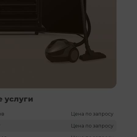
 услуги
ов
Цена по запросу
т
Цена по запросу