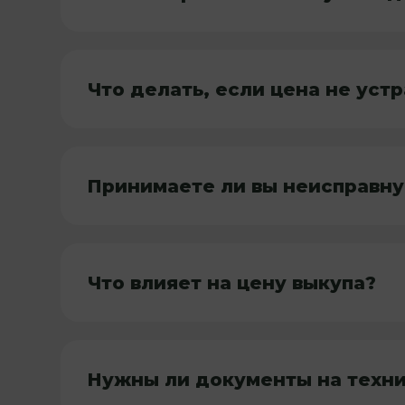
Что делать, если цена не уст
Принимаете ли вы неисправну
Что влияет на цену выкупа?
Нужны ли документы на техн