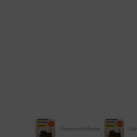
Скупка ноутбуков
Ску