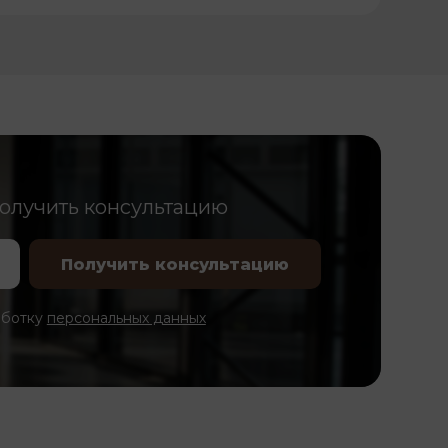
получить консультацию
аботку
персональных данных