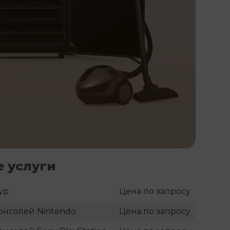
 услуги
ур
Цена по запросу
онсолей Nintendo
Цена по запросу