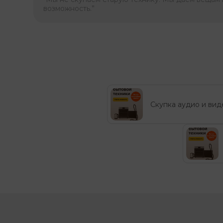
возможность.”
Скупка аудио и вид