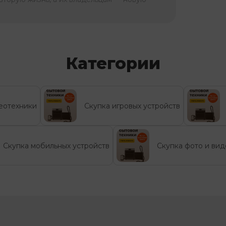
Категории
еотехники
Скупка игровых устройств
Скупка мобильных устройств
Скупка фото и ви