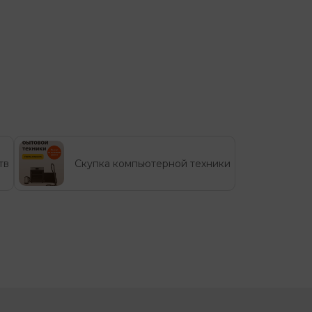
тв
Скупка компьютерной техники