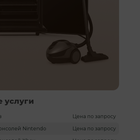
 услуги
в
Цена по запросу
онсолей Nintendo
Цена по запросу