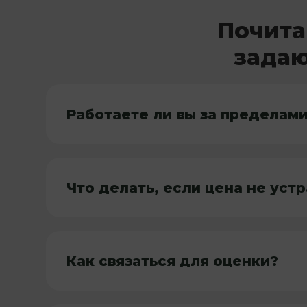
Почита
задаю
Работаете ли вы за пределами
Что делать, если цена не уст
Как связаться для оценки?