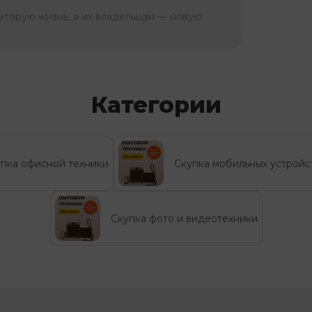
вторую жизнь, а их владельцам — новую
Категории
пка офисной техники
Скупка мобильных устройс
Скупка фото и видеотехники