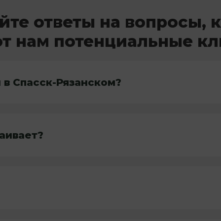
йте ответы на вопросы, 
т нам потенциальные к
 в Спасск-Рязанском?
раивает?