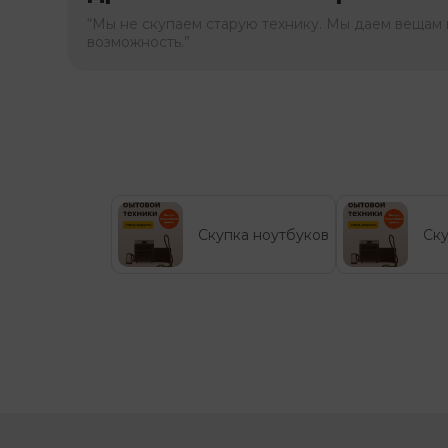
“Мы не скупаем старую технику. Мы даем вещам 
возможность.”
Скупка ноутбуков
Ску