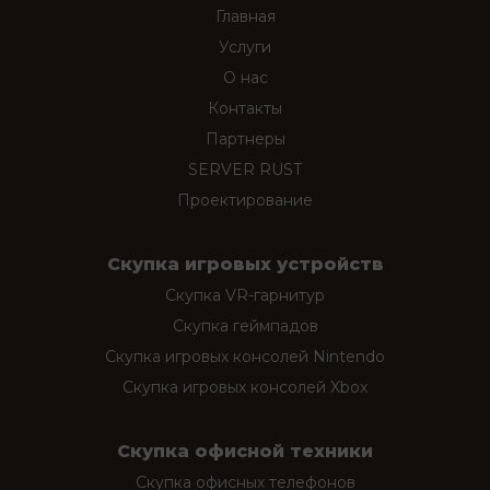
Главная
Услуги
О нас
Контакты
Партнеры
SERVER RUST
Проектирование
Скупка игровых устройств
Скупка VR-гарнитур
Скупка геймпадов
Скупка игровых консолей Nintendo
Скупка игровых консолей Xbox
Скупка офисной техники
Скупка офисных телефонов