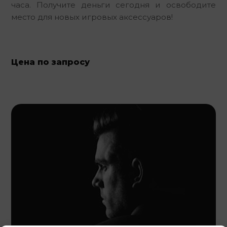
часа. Получите деньги сегодня и освободите 
место для новых игровых аксессуаров!
Цена по запросу