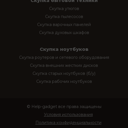
Скупка бытовой техники
Скупка утюгов
Скупка пылесосов
Скупка варочных панелей
Скупка духовых шкафов
Скупка ноутбуков
Скупка роутеров и сетевого оборудования
Скупка внешних жестких дисков
Скупка старых ноутбуков (б/у)
Скупка рабочих ноутбуков
© Help-gadget все права защищены
Условия использования
Политика конфиденциальности