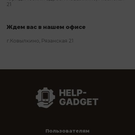
21
Ждем вас в нашем офисе
г.Ковылкино, Рязанская 21
Пользователям