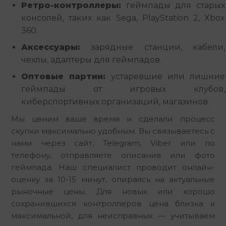
Ретро-контроллеры:
геймпады для старых
консолей, таких как Sega, PlayStation 2, Xbox
360.
Аксессуары:
зарядные станции, кабели,
чехлы, адаптеры для геймпадов.
Оптовые партии:
устаревшие или лишние
геймпады от игровых клубов,
киберспортивных организаций, магазинов.
Мы ценим ваше время и сделали процесс 
скупки максимально удобным. Вы связываетесь с 
нами через сайт, Telegram, Viber или по 
телефону, отправляете описание или фото 
геймпада. Наш специалист проводит онлайн-
оценку за 10-15 минут, опираясь на актуальные 
рыночные цены. Для новых или хорошо 
сохранившихся контроллеров цена близка к 
максимальной, для неисправных — учитываем 