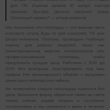
для ПК. Оценка заняла 10 минут, мастер
приехал быстро, деньги получил сразу.
Отличный сервис!" — отзыв клиента.
Мы понимаем, что геймпады — это важная часть 
игрового опыта, будь то для консолей, ПК или 
ретро-гейминга. Поэтому проводим глубокую 
оценку для редких моделей, таких как 
лимитированные версии контроллеров или 
профессиональные геймпады, чтобы 
предложить лучшую цену. Работаем с 9:00 до 
21:00 без выходных, подстраиваясь под ваш 
график. Нет минимального объема — выкупаем 
даже один геймпад или кабель.
Не позволяйте старым геймпадам пылиться без 
дела. Заполните форму обратной связи на сайте 
прямо сейчас, указав модель и состояние 
контроллера, и мы свяжемся с вами в течение 