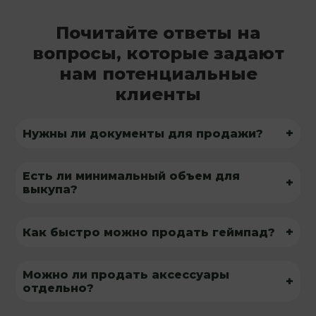
Почитайте ответы на
вопросы, которые задают
нам потенциальные
клиенты
+
Нужны ли документы для продажи?
Есть ли минимальный объем для
+
выкупа?
+
Как быстро можно продать геймпад?
Можно ли продать аксессуары
+
отдельно?