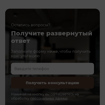
Остались вопросы?
Получите развернутый
ответ
Заполните форму ниже, чтобы получить
консультацию
Нажимая на кнопку вы соглашаетесь на
обработку
персональных данных