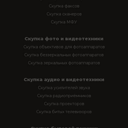
Скупка факсов
Скупка сканеров
Скупка МФУ
Скупка фото и видеотехники
Скупка объективов для фотоаппаратов
Скупка беззеркальных фотоаппаратов
Скупка зеркальных фотоаппаратов
Скупка аудио и видеотехники
Скупка усилителей звука
Скупка радиоприёмников
Скупка проекторов
Скупка битых телевизоров