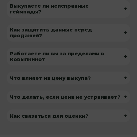
Выкупаете ли неисправные
+
геймпады?
Как защитить данные перед
+
продажей?
Работаете ли вы за пределами в
+
Ковылкино?
+
Что влияет на цену выкупа?
+
Что делать, если цена не устраивает?
+
Как связаться для оценки?