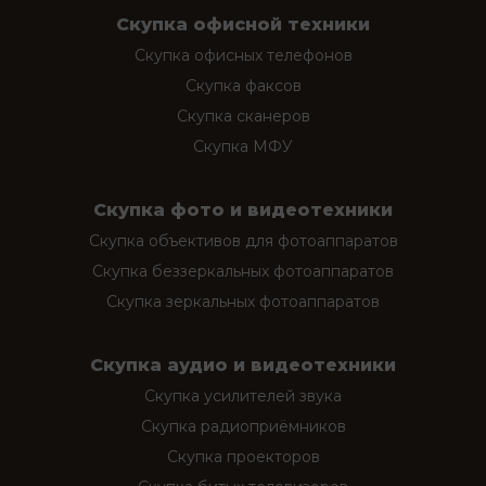
Скупка офисной техники
Скупка офисных телефонов
Скупка факсов
Скупка сканеров
Скупка МФУ
Скупка фото и видеотехники
Скупка объективов для фотоаппаратов
Скупка беззеркальных фотоаппаратов
Скупка зеркальных фотоаппаратов
Скупка аудио и видеотехники
Скупка усилителей звука
Скупка радиоприёмников
Скупка проекторов