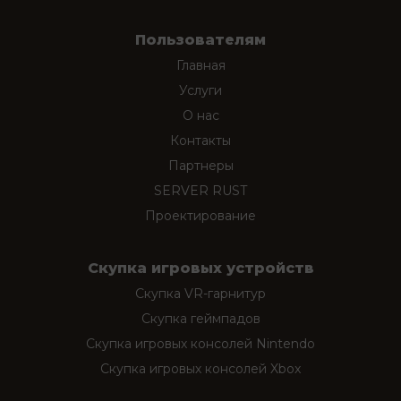
Пользователям
Главная
Услуги
О нас
Контакты
Партнеры
SERVER RUST
Проектирование
Скупка игровых устройств
Скупка VR-гарнитур
Скупка геймпадов
Скупка игровых консолей Nintendo
Скупка игровых консолей Xbox