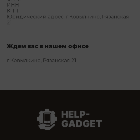
ИНН
КПП:
Юридический адрес: г.Ковылкино, Рязанская
21
Ждем вас в нашем офисе
г.Ковылкино, Рязанская 21