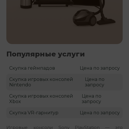
Популярные услуги
Скупка геймпадов
Цена по запросу
Скупка игровых консолей
Цена по
Nintendo
запросу
Скупка игровых консолей
Цена по
Xbox
запросу
Скупка VR-гарнитур
Цена по запросу
Игровые консоли Sony PlayStation — это 