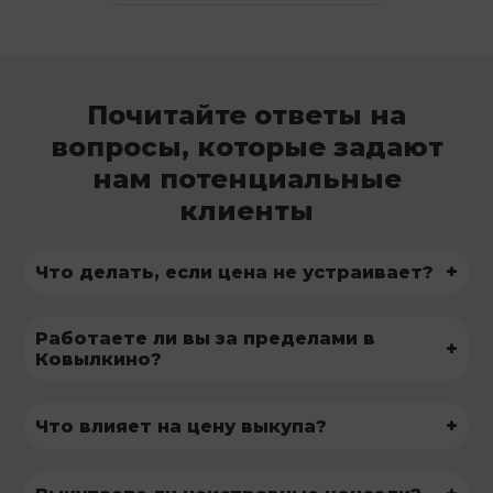
Почитайте ответы на
вопросы, которые задают
нам потенциальные
клиенты
+
Что делать, если цена не устраивает?
Работаете ли вы за пределами в
+
Ковылкино?
+
Что влияет на цену выкупа?