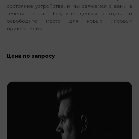
состояние устройства, и мы свяжемся с вами в 
течение часа. Получите деньги сегодня и 
освободите место для новых игровых 
приключений!
Цена по запросу