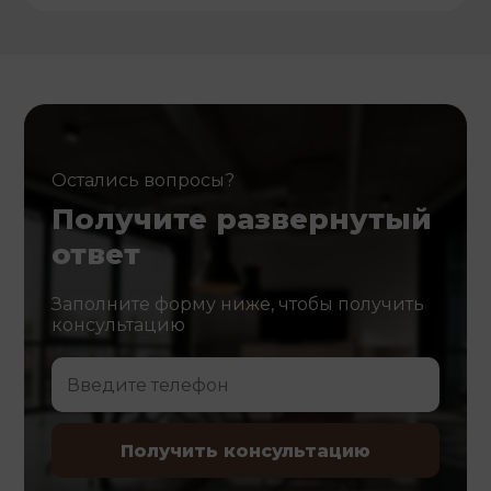
Остались вопросы?
Получите развернутый
ответ
Заполните форму ниже, чтобы получить
консультацию