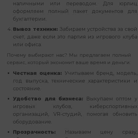
наличными или переводом. Для юрлиц
оформляем полный пакет документов для
бухгалтерии.
Вывоз техники:
Забираем устройства за свой
счет, даже если это партия из игрового клуба
или офиса.
Почему выбирают нас? Мы предлагаем полный 
сервис, который экономит ваше время и деньги:
Честная оценка:
Учитываем бренд, модель,
год выпуска, технические характеристики и
состояние.
Удобство для бизнеса:
Выкупаем оптом у
игровых клубов, киберспортивных
организаций, VR-студий, помогая обновить
оборудование.
Прозрачность:
Называем цену сразу,