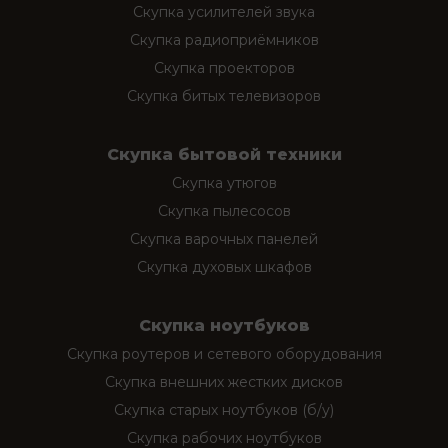
Скупка усилителей звука
Скупка радиоприёмников
Скупка проекторов
Скупка битых телевизоров
Скупка бытовой техники
Скупка утюгов
Скупка пылесосов
Скупка варочных панелей
Скупка духовых шкафов
Скупка ноутбуков
Скупка роутеров и сетевого оборудования
Скупка внешних жестких дисков
Скупка старых ноутбуков (б/у)
Скупка рабочих ноутбуков