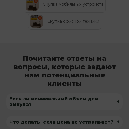
Скупка мобильных устройств
Скупка офисной техники
Почитайте ответы на
вопросы, которые задают
нам потенциальные
клиенты
Есть ли минимальный объем для
+
выкупа?
+
Что делать, если цена не устраивает?