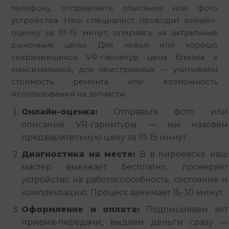
телефону, отправляете описание или фото 
устройства. Наш специалист проводит онлайн-
оценку за 10-15 минут, опираясь на актуальные 
рыночные цены. Для новых или хорошо 
сохранившихся VR-гарнитур цена близка к 
максимальной, для неисправных — учитываем 
стоимость ремонта или возможность 
использования на запчасти.
Онлайн-оценка:
Отправьте фото или
описание VR-гарнитуры — мы назовем
предварительную цену за 10-15 минут.
Диагностика на месте:
В в Киреевске наш
мастер выезжает бесплатно, проверяет
устройство на работоспособность, состояние и
комплектацию. Процесс занимает 15-30 минут.
Оформление и оплата:
Подписываем акт
приема-передачи, выдаем деньги сразу —