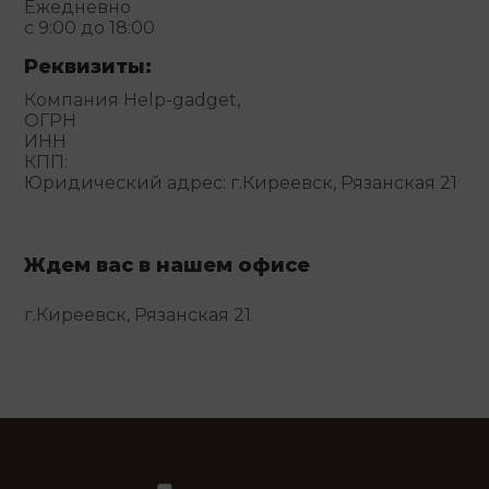
Ежедневно
с 9:00 до 18:00
Реквизиты:
Компания Help-gadget,
ОГРН
ИНН
КПП:
Юридический адрес: г.Киреевск, Рязанская 21
Ждем вас в нашем офисе
г.Киреевск, Рязанская 21