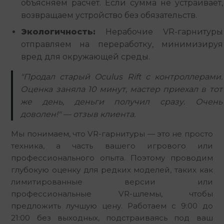
объясняем расчет. Если сумма не устраивает,
возвращаем устройство без обязательств.
Экологичность:
Нерабочие VR-гарнитуры
отправляем на переработку, минимизируя
вред для окружающей среды.
"Продал старый Oculus Rift с контроллерами.
Оценка заняла 10 минут, мастер приехал в тот
же день, деньги получил сразу. Очень
доволен!" — отзыв клиента.
Мы понимаем, что VR-гарнитуры — это не просто 
техника, а часть вашего игрового или 
профессионального опыта. Поэтому проводим 
глубокую оценку для редких моделей, таких как 
лимитированные версии или 
профессиональные VR-шлемы, чтобы 
предложить лучшую цену. Работаем с 9:00 до 
21:00 без выходных, подстраиваясь под ваш 