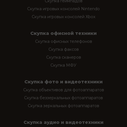
Скупка геймпадов
Скупка игровых консолей Nintendo
Скупка игровых консолей Xbox
Скупка офисной техники
Скупка офисных телефонов
Скупка факсов
Скупка сканеров
Скупка МФУ
Скупка фото и видеотехники
Скупка объективов для фотоаппаратов
Скупка беззеркальных фотоаппаратов
Скупка зеркальных фотоаппаратов
Скупка аудио и видеотехники