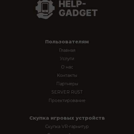
Пользователям
Главная
Услуги
О нас
Контакты
Партнеры
SERVER RUST
Проектирование
Скупка игровых устройств
Скупка VR-гарнитур