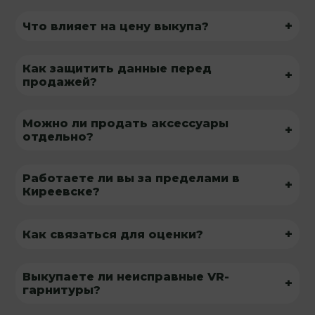
+
Что влияет на цену выкупа?
Как защитить данные перед
+
продажей?
Можно ли продать аксессуары
+
отдельно?
Работаете ли вы за пределами в
+
Киреевске?
+
Как связаться для оценки?
Выкупаете ли неисправные VR-
+
гарнитуры?