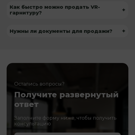
Как быстро можно продать VR-
+
гарнитуру?
+
Нужны ли документы для продажи?
Остались вопросы?
Получите развернутый
ответ
Заполните форму ниже, чтобы получить
консультацию