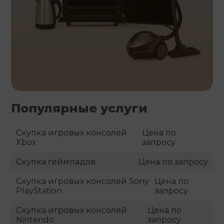
Популярные услуги
Скупка игровых консолей
Цена по
Xbox
запросу
Скупка геймпадов
Цена по запросу
Скупка игровых консолей Sony
Цена по
PlayStation
запросу
Скупка игровых консолей
Цена по
Nintendo
запросу