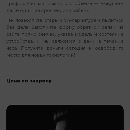
график. Нет минимального объема — выкупаем 
даже один контроллер или кабель.
Не позволяйте старым VR-гарнитурам пылиться 
без дела. Заполните форму обратной связи на 
сайте прямо сейчас, указав модель и состояние 
устройства, и мы свяжемся с вами в течение 
часа. Получите деньги сегодня и освободите 
место для новых технологий!
Цена по запросу