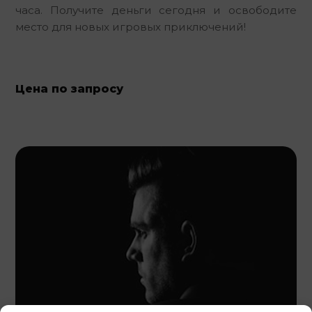
часа. Получите деньги сегодня и освободите 
место для новых игровых приключений!
Цена по запросу