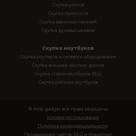
Скупка утюгов
Скупка пылесосов
Скупка варочных панелей
Скупка духовых шкафов
Скупка ноутбуков
Скупка роутеров и сетевого оборудования
Скупка внешних жестких дисков
Скупка старых ноутбуков (б/у)
Скупка рабочих ноутбуков
© Help-gadget все права защищены
Условия использования
Политика конфиденциальности
Продвижение сайтов:
SEO и Маркетинг