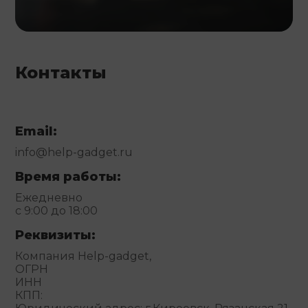
Контакты
Email:
info@help-gadget.ru
Время работы:
Ежедневно
с 9:00 до 18:00
Реквизиты:
Компания Help-gadget,
ОГРН
ИНН
КПП: