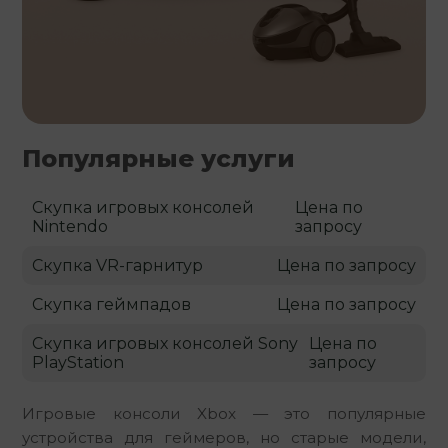
Популярные услуги
Скупка игровых консолей
Цена по
Nintendo
запросу
Скупка VR-гарнитур
Цена по запросу
Скупка геймпадов
Цена по запросу
Скупка игровых консолей Sony
Цена по
PlayStation
запросу
Игровые консоли Xbox — это популярные 
устройства для геймеров, но старые модели, 