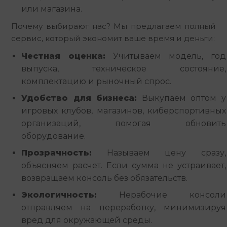
или магазина.
Почему выбирают нас? Мы предлагаем полный 
сервис, который экономит ваше время и деньги:
Честная оценка:
Учитываем модель, год
выпуска, техническое состояние,
комплектацию и рыночный спрос.
Удобство для бизнеса:
Выкупаем оптом у
игровых клубов, магазинов, киберспортивных
организаций, помогая обновить
оборудование.
Прозрачность:
Называем цену сразу,
объясняем расчет. Если сумма не устраивает,
возвращаем консоль без обязательств.
Экологичность:
Нерабочие консоли
отправляем на переработку, минимизируя
вред для окружающей среды.