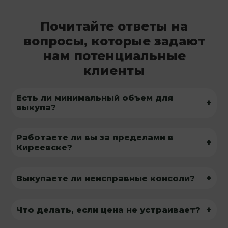
Почитайте ответы на
вопросы, которые задают
нам потенциальные
клиенты
Есть ли минимальный объем для
+
выкупа?
Работаете ли вы за пределами в
+
Киреевске?
+
Выкупаете ли неисправные консоли?
+
Что делать, если цена не устраивает?