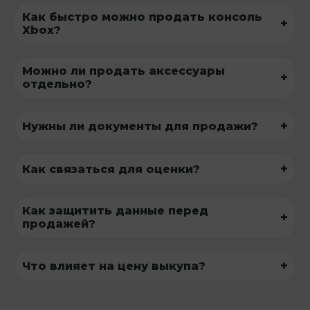
Как быстро можно продать консоль
+
Xbox?
Можно ли продать аксессуары
+
отдельно?
+
Нужны ли документы для продажи?
+
Как связаться для оценки?
Как защитить данные перед
+
продажей?
+
Что влияет на цену выкупа?