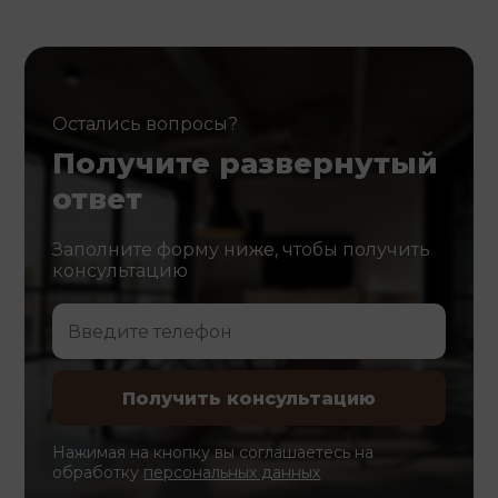
Остались вопросы?
Получите развернутый
ответ
Заполните форму ниже, чтобы получить
консультацию
Нажимая на кнопку вы соглашаетесь на
обработку
персональных данных