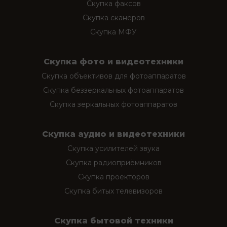
Скупка факсов
Скупка сканеров
Скупка МФУ
Скупка фото и видеотехники
Скупка объективов для фотоаппаратов
Скупка беззеркальных фотоаппаратов
Скупка зеркальных фотоаппаратов
Скупка аудио и видеотехники
Скупка усилителей звука
Скупка радиоприёмников
Скупка проекторов
Скупка битых телевизоров
Скупка бытовой техники