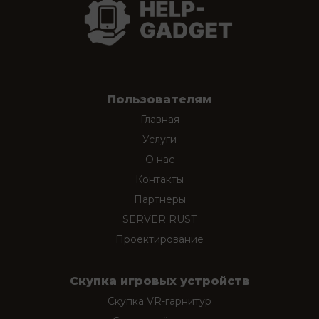
Пользователям
Главная
Услуги
О нас
Контакты
Партнеры
SERVER RUST
Проектирование
Скупка игровых устройств
Скупка VR-гарнитур