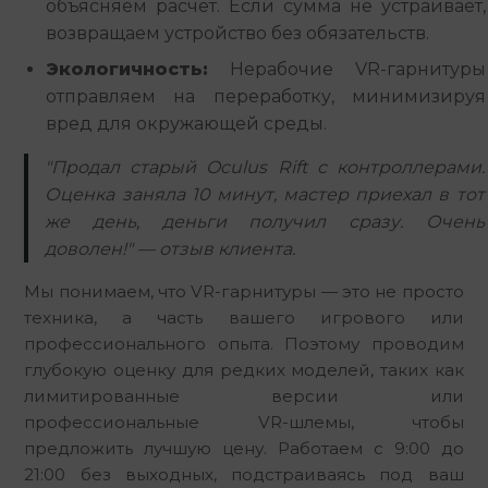
объясняем расчет. Если сумма не устраивает,
возвращаем устройство без обязательств.
Экологичность:
Нерабочие VR-гарнитуры
отправляем на переработку, минимизируя
вред для окружающей среды.
"Продал старый Oculus Rift с контроллерами.
Оценка заняла 10 минут, мастер приехал в тот
же день, деньги получил сразу. Очень
доволен!" — отзыв клиента.
Мы понимаем, что VR-гарнитуры — это не просто 
техника, а часть вашего игрового или 
профессионального опыта. Поэтому проводим 
глубокую оценку для редких моделей, таких как 
лимитированные версии или 
профессиональные VR-шлемы, чтобы 
предложить лучшую цену. Работаем с 9:00 до 
21:00 без выходных, подстраиваясь под ваш 