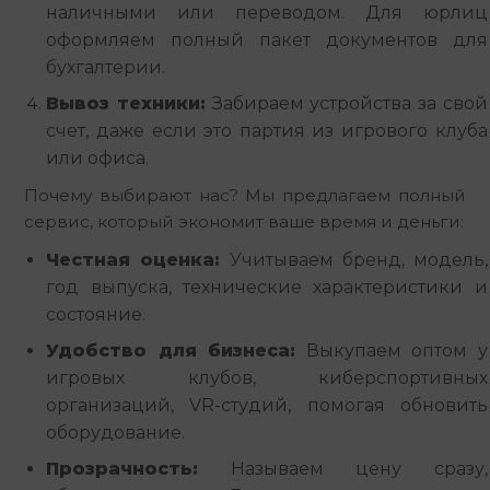
наличными или переводом. Для юрлиц
оформляем полный пакет документов для
бухгалтерии.
Вывоз техники:
Забираем устройства за свой
счет, даже если это партия из игрового клуба
или офиса.
Почему выбирают нас? Мы предлагаем полный 
сервис, который экономит ваше время и деньги:
Честная оценка:
Учитываем бренд, модель,
год выпуска, технические характеристики и
состояние.
Удобство для бизнеса:
Выкупаем оптом у
игровых клубов, киберспортивных
организаций, VR-студий, помогая обновить
оборудование.
Прозрачность:
Называем цену сразу,