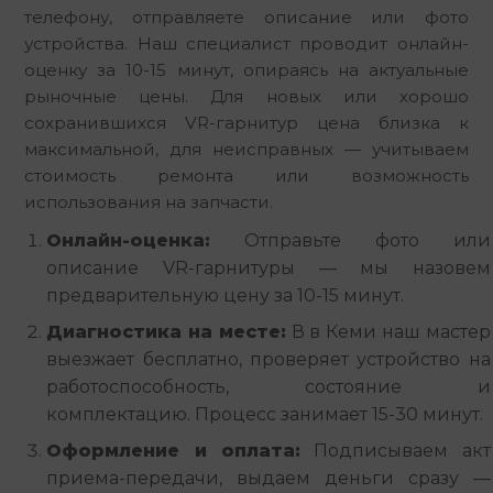
телефону, отправляете описание или фото 
устройства. Наш специалист проводит онлайн-
оценку за 10-15 минут, опираясь на актуальные 
рыночные цены. Для новых или хорошо 
сохранившихся VR-гарнитур цена близка к 
максимальной, для неисправных — учитываем 
стоимость ремонта или возможность 
использования на запчасти.
Онлайн-оценка:
Отправьте фото или
описание VR-гарнитуры — мы назовем
предварительную цену за 10-15 минут.
Диагностика на месте:
В в Кеми наш мастер
выезжает бесплатно, проверяет устройство на
работоспособность, состояние и
комплектацию. Процесс занимает 15-30 минут.
Оформление и оплата:
Подписываем акт
приема-передачи, выдаем деньги сразу —