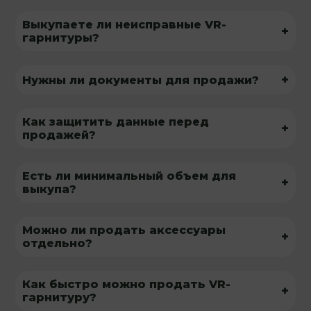
Выкупаете ли неисправные VR-
+
гарнитуры?
+
Нужны ли документы для продажи?
Как защитить данные перед
+
продажей?
Есть ли минимальный объем для
+
выкупа?
Можно ли продать аксессуары
+
отдельно?
Как быстро можно продать VR-
+
гарнитуру?