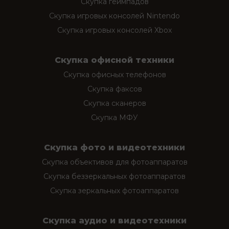
Скупка геймпадов
Скупка игровых консолей Nintendo
Скупка игровых консолей Xbox
Скупка офисной техники
Скупка офисных телефонов
Скупка факсов
Скупка сканеров
Скупка МФУ
Скупка фото и видеотехники
Скупка объективов для фотоаппаратов
Скупка беззеркальных фотоаппаратов
Скупка зеркальных фотоаппаратов
Скупка аудио и видеотехники