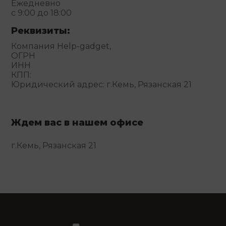
Ежедневно
с 9:00 до 18:00
Реквизиты:
Компания Help-gadget,
ОГРН
ИНН
КПП:
Юридический адрес: г.Кемь, Рязанская 21
Ждем вас в нашем офисе
г.Кемь, Рязанская 21