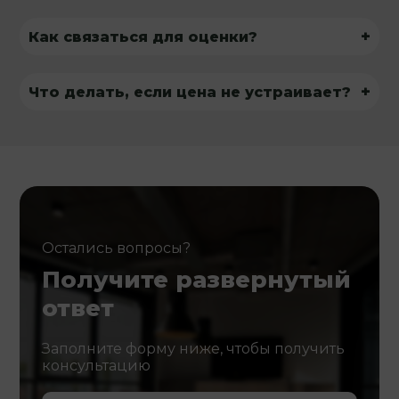
+
Как связаться для оценки?
+
Что делать, если цена не устраивает?
Остались вопросы?
Получите развернутый
ответ
Заполните форму ниже, чтобы получить
консультацию