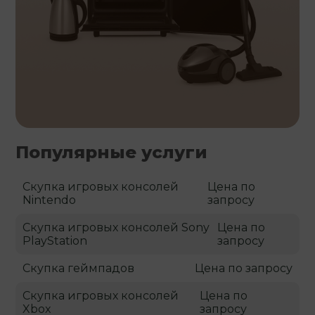
Популярные услуги
Скупка игровых консолей
Цена по
Nintendo
запросу
Скупка игровых консолей Sony
Цена по
PlayStation
запросу
Скупка геймпадов
Цена по запросу
Скупка игровых консолей
Цена по
Xbox
запросу