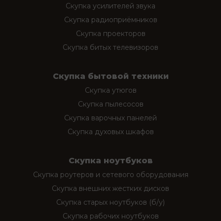
Скупка усилителей звука
Скупка радиоприёмников
Скупка проекторов
Скупка битых телевизоров
Скупка бытовой техники
Скупка утюгов
Скупка пылесосов
Скупка варочных панелей
Скупка духовых шкафов
Скупка ноутбуков
Скупка роутеров и сетевого оборудования
Скупка внешних жестких дисков
Скупка старых ноутбуков (б/у)
Скупка рабочих ноутбуков