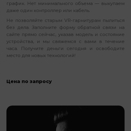
график. Нет минимального объема — выкупаем 
даже один контроллер или кабель.
Не позволяйте старым VR-гарнитурам пылиться 
без дела. Заполните форму обратной связи на 
сайте прямо сейчас, указав модель и состояние 
устройства, и мы свяжемся с вами в течение 
часа. Получите деньги сегодня и освободите 
место для новых технологий!
Цена по запросу