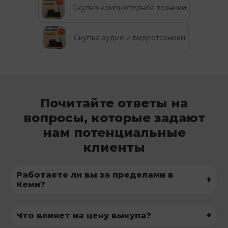
Скупка компьютерной техники
Скупка аудио и видеотехники
Почитайте ответы на
вопросы, которые задают
нам потенциальные
клиенты
Работаете ли вы за пределами в
+
Кеми?
+
Что влияет на цену выкупа?