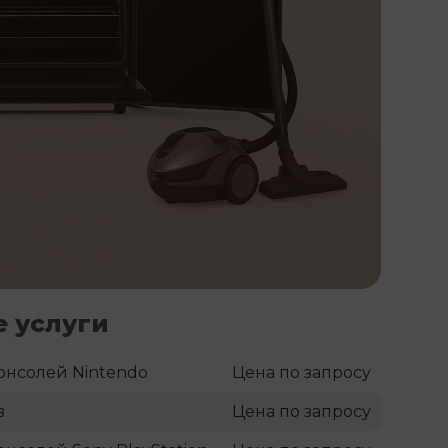
 услуги
онсолей Nintendo
Цена по запросу
в
Цена по запросу