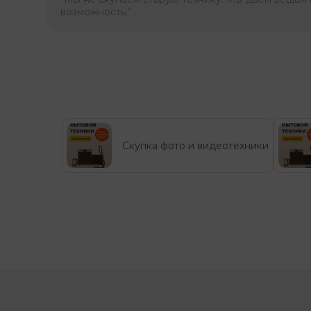
возможность.”
Скупка фото и видеотехники