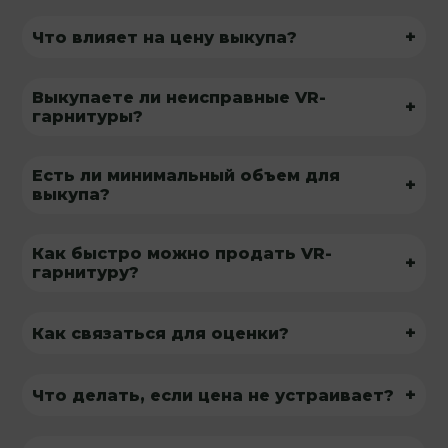
+
Что влияет на цену выкупа?
Выкупаете ли неисправные VR-
+
гарнитуры?
Есть ли минимальный объем для
+
выкупа?
Как быстро можно продать VR-
+
гарнитуру?
+
Как связаться для оценки?
+
Что делать, если цена не устраивает?