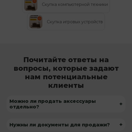
Скупка компьютерной техники
Скупка игровых устройств
Почитайте ответы на
вопросы, которые задают
нам потенциальные
клиенты
Можно ли продать аксессуары
+
отдельно?
+
Нужны ли документы для продажи?