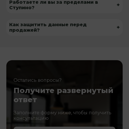
Работаете ли вы за пределами в
+
Ступино?
Как защитить данные перед
+
продажей?
Остались вопросы?
Получите развернутый
ответ
Заполните форму ниже, чтобы получить
консультацию