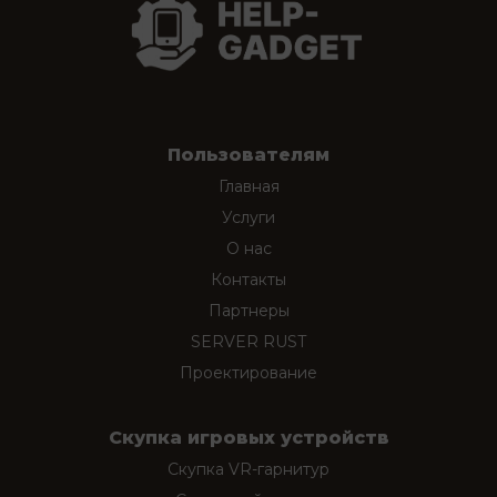
Пользователям
Главная
Услуги
О нас
Контакты
Партнеры
SERVER RUST
Проектирование
Скупка игровых устройств
Скупка VR-гарнитур