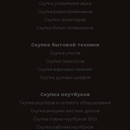
Скупка усилителей звука
Скупка радиоприёмников
Скупка проекторов
Скупка битых телевизоров
Скупка бытовой техники
Скупка утюгов
Скупка пылесосов
Скупка варочных панелей
Скупка духовых шкафов
Скупка ноутбуков
Скупка роутеров и сетевого оборудования
Скупка внешних жестких дисков
Скупка старых ноутбуков (б/у)
Скупка рабочих ноутбуков