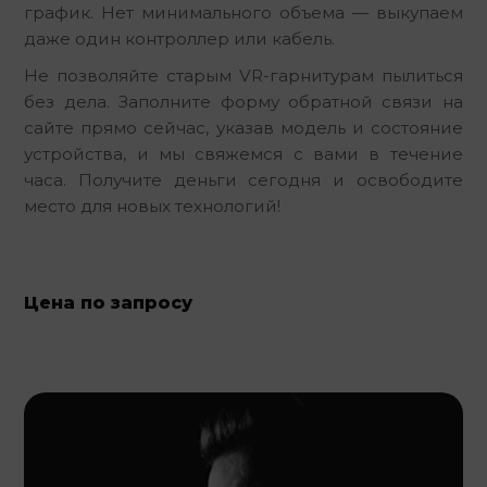
график. Нет минимального объема — выкупаем 
даже один контроллер или кабель.
Не позволяйте старым VR-гарнитурам пылиться 
без дела. Заполните форму обратной связи на 
сайте прямо сейчас, указав модель и состояние 
устройства, и мы свяжемся с вами в течение 
часа. Получите деньги сегодня и освободите 
место для новых технологий!
Цена по запросу