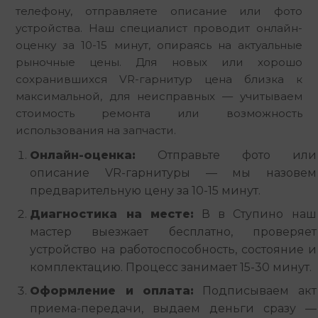
телефону, отправляете описание или фото 
устройства. Наш специалист проводит онлайн-
оценку за 10-15 минут, опираясь на актуальные 
рыночные цены. Для новых или хорошо 
сохранившихся VR-гарнитур цена близка к 
максимальной, для неисправных — учитываем 
стоимость ремонта или возможность 
использования на запчасти.
Онлайн-оценка:
Отправьте фото или
описание VR-гарнитуры — мы назовем
предварительную цену за 10-15 минут.
Диагностика на месте:
В в Ступино наш
мастер выезжает бесплатно, проверяет
устройство на работоспособность, состояние и
комплектацию. Процесс занимает 15-30 минут.
Оформление и оплата:
Подписываем акт
приема-передачи, выдаем деньги сразу —