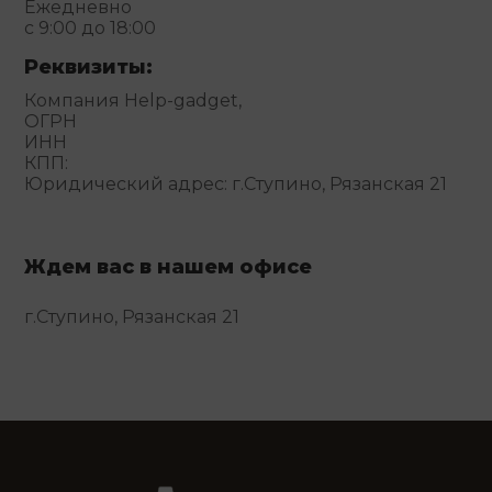
Ежедневно
с 9:00 до 18:00
Реквизиты:
Компания Help-gadget,
ОГРН
ИНН
КПП:
Юридический адрес: г.Ступино, Рязанская 21
Ждем вас в нашем офисе
г.Ступино, Рязанская 21