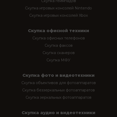
Скупка геймпадов
Скупка игровых консолей Nintendo
Скупка игровых консолей Xbox
Скупка офисной техники
Скупка офисных телефонов
Скупка факсов
Скупка сканеров
Скупка МФУ
Скупка фото и видеотехники
Скупка объективов для фотоаппаратов
Скупка беззеркальных фотоаппаратов
Скупка зеркальных фотоаппаратов
Скупка аудио и видеотехники