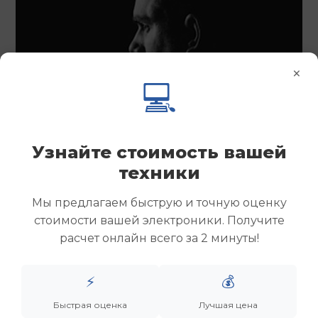
×
💻
Узнайте стоимость вашей
техники
Мы предлагаем быструю и точную оценку
стоимости вашей электроники. Получите
расчет онлайн всего за 2 минуты!
⚡
💰
Быстрая оценка
Лучшая цена
Менеджер