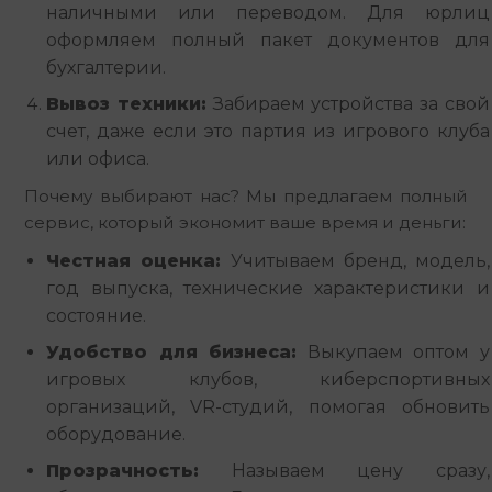
наличными или переводом. Для юрлиц
оформляем полный пакет документов для
бухгалтерии.
Вывоз техники:
Забираем устройства за свой
счет, даже если это партия из игрового клуба
или офиса.
Почему выбирают нас? Мы предлагаем полный 
сервис, который экономит ваше время и деньги:
Честная оценка:
Учитываем бренд, модель,
год выпуска, технические характеристики и
состояние.
Удобство для бизнеса:
Выкупаем оптом у
игровых клубов, киберспортивных
организаций, VR-студий, помогая обновить
оборудование.
Прозрачность:
Называем цену сразу,