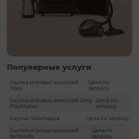
Популярные услуги
Скупка игровых консолей
Цена по
Xbox
запросу
Скупка игровых консолей Sony
Цена по
PlayStation
запросу
Скупка геймпадов
Цена по запросу
Скупка игровых консолей
Цена по
Nintendo
запросу