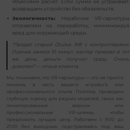
объясняем расчет. Если сумма не устраивает,
возвращаем устройство без обязательств.
Экологичность:
Нерабочие VR-гарнитуры
отправляем на переработку, минимизируя
вред для окружающей среды.
"Продал старый Oculus Rift с контроллерами.
Оценка заняла 10 минут, мастер приехал в тот
же день, деньги получил сразу. Очень
доволен!" — отзыв клиента.
Мы понимаем, что VR-гарнитуры — это не просто 
техника, а часть вашего игрового или 
профессионального опыта. Поэтому проводим 
глубокую оценку для редких моделей, таких как 
лимитированные версии или 
профессиональные VR-шлемы, чтобы 
предложить лучшую цену. Работаем с 9:00 до 
21:00 без выходных, подстраиваясь под ваш 