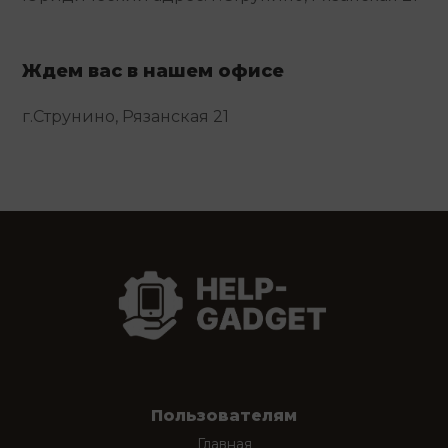
Ждем вас в нашем офисе
г.Струнино, Рязанская 21
Пользователям
Главная