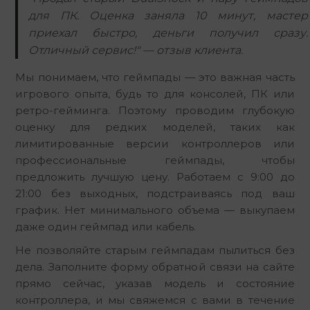
для ПК. Оценка заняла 10 минут, мастер
приехал быстро, деньги получил сразу.
Отличный сервис!" — отзыв клиента.
Мы понимаем, что геймпады — это важная часть 
игрового опыта, будь то для консолей, ПК или 
ретро-гейминга. Поэтому проводим глубокую 
оценку для редких моделей, таких как 
лимитированные версии контроллеров или 
профессиональные геймпады, чтобы 
предложить лучшую цену. Работаем с 9:00 до 
21:00 без выходных, подстраиваясь под ваш 
график. Нет минимального объема — выкупаем 
даже один геймпад или кабель.
Не позволяйте старым геймпадам пылиться без 
дела. Заполните форму обратной связи на сайте 
прямо сейчас, указав модель и состояние 
контроллера, и мы свяжемся с вами в течение 