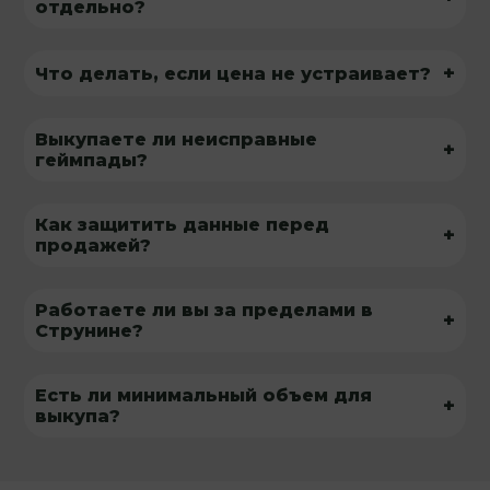
отдельно?
+
Что делать, если цена не устраивает?
Выкупаете ли неисправные
+
геймпады?
Как защитить данные перед
+
продажей?
Работаете ли вы за пределами в
+
Струнине?
Есть ли минимальный объем для
+
выкупа?