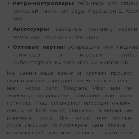
Ретро-контроллеры:
геймпады для старых
консолей, таких как Sega, PlayStation 2, Xbox
360.
Аксессуары:
зарядные станции, кабели,
чехлы, адаптеры для геймпадов.
Оптовые партии:
устаревшие или лишние
геймпады от игровых клубов,
киберспортивных организаций, магазинов.
Мы ценим ваше время и сделали процесс 
скупки максимально удобным. Вы связываетесь с 
нами через сайт, Telegram, Viber или по 
телефону, отправляете описание или фото 
геймпада. Наш специалист проводит онлайн-
оценку за 10-15 минут, опираясь на актуальные 
рыночные цены. Для новых или хорошо 
сохранившихся контроллеров цена близка к 
максимальной, для неисправных — учитываем 