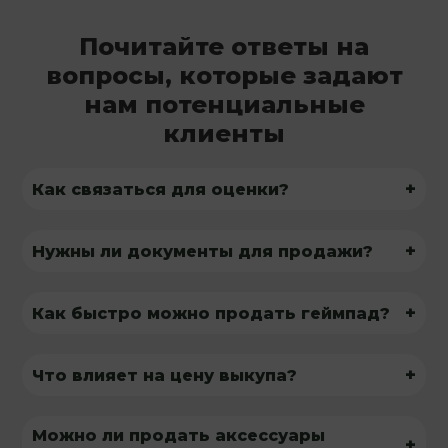
Почитайте ответы на
вопросы, которые задают
нам потенциальные
клиенты
+
Как связаться для оценки?
+
Нужны ли документы для продажи?
+
Как быстро можно продать геймпад?
+
Что влияет на цену выкупа?
Можно ли продать аксессуары
+