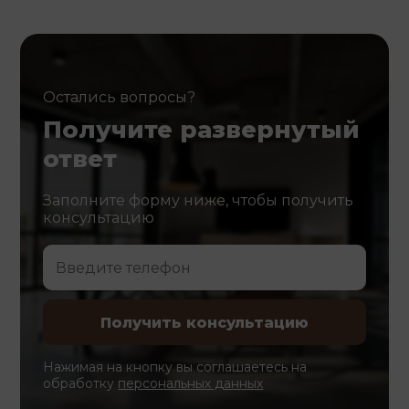
Остались вопросы?
Получите развернутый
ответ
Заполните форму ниже, чтобы получить
консультацию
Нажимая на кнопку вы соглашаетесь на
обработку
персональных данных