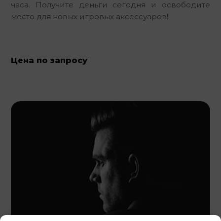
часа. Получите деньги сегодня и освободите 
место для новых игровых аксессуаров!
Цена по запросу