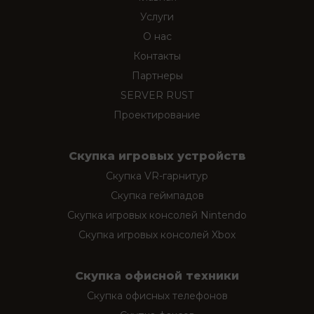
Услуги
О нас
Контакты
Партнеры
SERVER RUST
Проектирование
Скупка игровых устройств
Скупка VR-гарнитур
Скупка геймпадов
Скупка игровых консолей Nintendo
Скупка игровых консолей Xbox
Скупка офисной техники
Скупка офисных телефонов