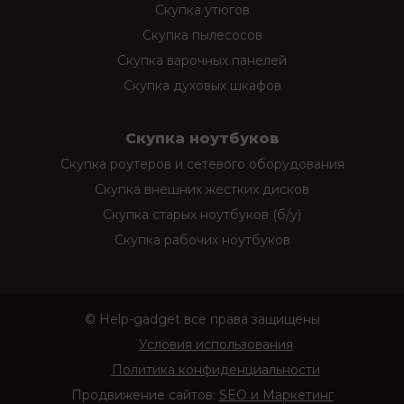
Скупка утюгов
Скупка пылесосов
Скупка варочных панелей
Скупка духовых шкафов
Скупка ноутбуков
Скупка роутеров и сетевого оборудования
Скупка внешних жестких дисков
Скупка старых ноутбуков (б/у)
Скупка рабочих ноутбуков
© Help-gadget все права защищены
Условия использования
Политика конфиденциальности
Продвижение сайтов:
SEO и Маркетинг