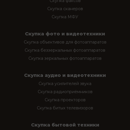
Скупка факсов
Скупка сканеров
Скупка МФУ
Скупка фото и видеотехники
Скупка объективов для фотоаппаратов
Скупка беззеркальных фотоаппаратов
Скупка зеркальных фотоаппаратов
Скупка аудио и видеотехники
Скупка усилителей звука
Скупка радиоприёмников
Скупка проекторов
Скупка битых телевизоров
Скупка бытовой техники