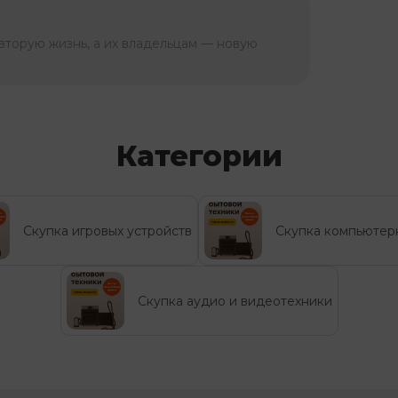
вторую жизнь, а их владельцам — новую
Категории
Скупка игровых устройств
Скупка компьютер
Скупка аудио и видеотехники