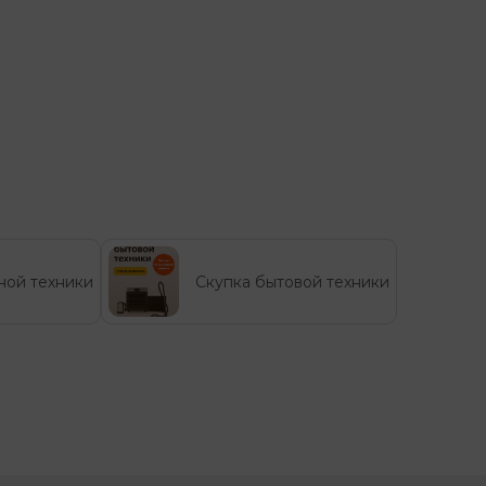
ной техники
Скупка бытовой техники