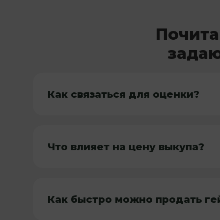
Почита
задаю
Как связаться для оценки?
Что влияет на цену выкупа?
Как быстро можно продать г