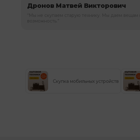
Дронов Матвей Викторович
“Мы не скупаем старую технику. Мы даем вещам 
возможность.”
Скупка мобильных устройств