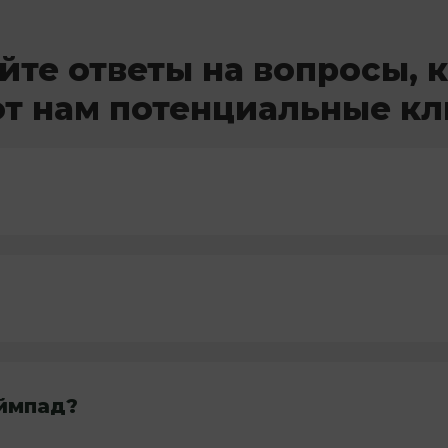
йте ответы на вопросы, 
т нам потенциальные к
еймпад?