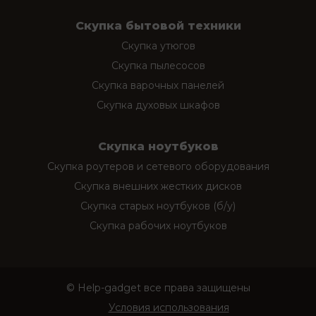
Скупка бытовой техники
Скупка утюгов
Скупка пылесосов
Скупка варочных панелей
Скупка духовых шкафов
Скупка ноутбуков
Скупка роутеров и сетевого оборудования
Скупка внешних жестких дисков
Скупка старых ноутбуков (б/у)
Скупка рабочих ноутбуков
© Help-gadget все права защищены
Условия использования