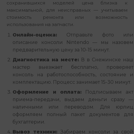
сохранившихся моделей цена близка к 
максимальной, для неисправных — учитываем 
стоимость ремонта или возможность 
использования на запчасти.
Онлайн-оценка:
Отправьте фото или
описание консоли Nintendo — мы назовем
предварительную цену за 10-15 минут.
Диагностика на месте:
В в Снежинске наш
мастер выезжает бесплатно, проверяет
консоль на работоспособность, состояние и
комплектацию. Процесс занимает 15-30 минут.
Оформление и оплата:
Подписываем акт
приема-передачи, выдаем деньги сразу —
наличными или переводом. Для юрлиц
оформляем полный пакет документов для
бухгалтерии.
Вывоз техники:
Забираем консоли за свой