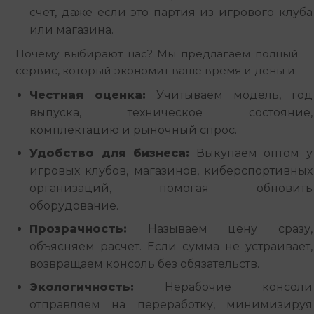
счет, даже если это партия из игрового клуба
или магазина.
Почему выбирают нас? Мы предлагаем полный 
сервис, который экономит ваше время и деньги:
Честная оценка:
Учитываем модель, год
выпуска, техническое состояние,
комплектацию и рыночный спрос.
Удобство для бизнеса:
Выкупаем оптом у
игровых клубов, магазинов, киберспортивных
организаций, помогая обновить
оборудование.
Прозрачность:
Называем цену сразу,
объясняем расчет. Если сумма не устраивает,
возвращаем консоль без обязательств.
Экологичность:
Нерабочие консоли
отправляем на переработку, минимизируя