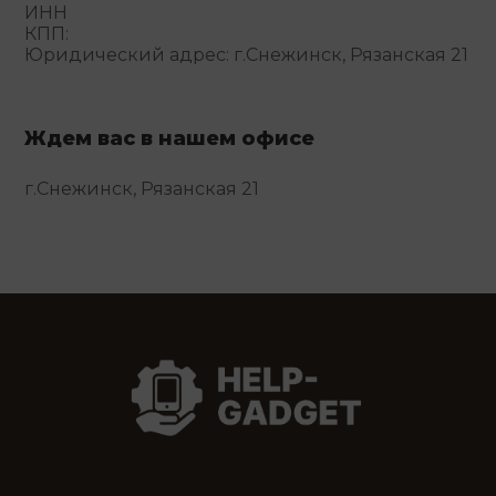
ИНН
КПП:
Юридический адрес: г.Снежинск, Рязанская 21
Ждем вас в нашем офисе
г.Снежинск, Рязанская 21