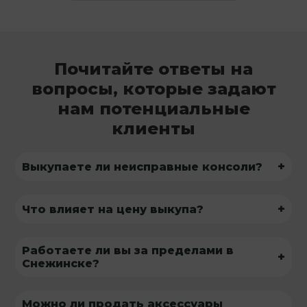
Почитайте ответы на
вопросы, которые задают
нам потенциальные
клиенты
+
Выкупаете ли неисправные консоли?
+
Что влияет на цену выкупа?
Работаете ли вы за пределами в
+
Снежинске?
Можно ли продать аксессуары