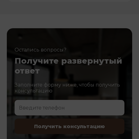
Остались вопросы?
Получите развернутый
ответ
Заполните форму ниже, чтобы получить
консультацию