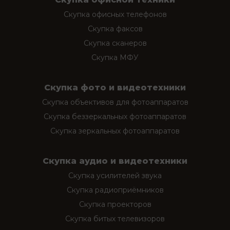
Скупка офисных телефонов
Скупка факсов
Скупка сканеров
Скупка МФУ
Скупка фото и видеотехники
Скупка объективов для фотоаппаратов
Скупка беззеркальных фотоаппаратов
Скупка зеркальных фотоаппаратов
Скупка аудио и видеотехники
Скупка усилителей звука
Скупка радиоприёмников
Скупка проекторов
Скупка битых телевизоров