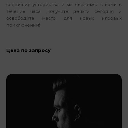
состояние устройства, и мы свяжемся с вами в 
течение часа. Получите деньги сегодня и 
освободите место для новых игровых 
приключений!
Цена по запросу