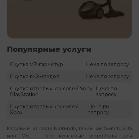
Популярные услуги
Скупка VR-гарнитур
Цена по запросу
Скупка геймпадов
Цена по запросу
Скупка игровых консолей Sony
Цена по
PlayStation
запросу
Скупка игровых консолей
Цена по
Xbox
запросу
Игровые консоли Nintendo, такие как Switch, 3DS 
или Wii, — это культовые устройства для 