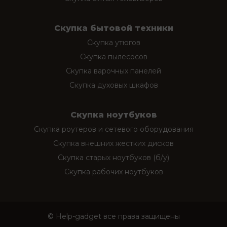
Скупка бытовой техники
Скупка утюгов
Скупка пылесосов
Скупка варочных панелей
Скупка духовых шкафов
Скупка ноутбуков
Скупка роутеров и сетевого оборудования
Скупка внешних жестких дисков
Скупка старых ноутбуков (б/у)
Скупка рабочих ноутбуков
© Help-gadget все права защищены