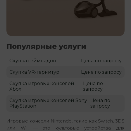
Популярные услуги
Скупка геймпадов
Цена по запросу
Скупка VR-гарнитур
Цена по запросу
Скупка игровых консолей
Цена по
Xbox
запросу
Скупка игровых консолей Sony
Цена по
PlayStation
запросу
Игровые консоли Nintendo, такие как Switch, 3DS 
или Wii, — это культовые устройства для 