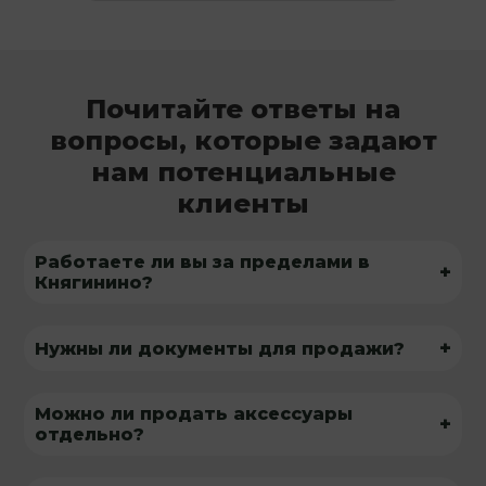
Почитайте ответы на
вопросы, которые задают
нам потенциальные
клиенты
Работаете ли вы за пределами в
+
Княгинино?
+
Нужны ли документы для продажи?
Можно ли продать аксессуары
+
отдельно?