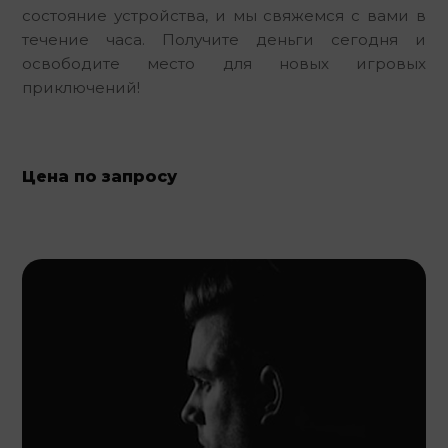
состояние устройства, и мы свяжемся с вами в 
течение часа. Получите деньги сегодня и 
освободите место для новых игровых 
приключений!
Цена по запросу