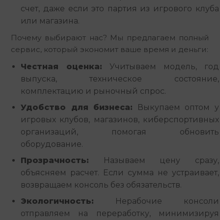
счет, даже если это партия из игрового клуба
или магазина.
Почему выбирают нас? Мы предлагаем полный 
сервис, который экономит ваше время и деньги:
Честная оценка:
Учитываем модель, год
выпуска, техническое состояние,
комплектацию и рыночный спрос.
Удобство для бизнеса:
Выкупаем оптом у
игровых клубов, магазинов, киберспортивных
организаций, помогая обновить
оборудование.
Прозрачность:
Называем цену сразу,
объясняем расчет. Если сумма не устраивает,
возвращаем консоль без обязательств.
Экологичность:
Нерабочие консоли
отправляем на переработку, минимизируя