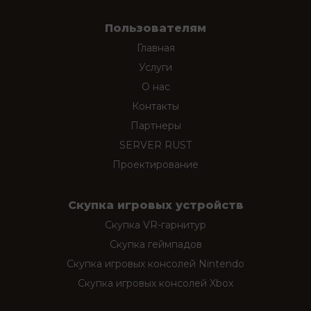
Пользователям
Главная
Услуги
О нас
Контакты
Партнеры
SERVER RUST
Проектирование
Скупка игровых устройств
Скупка VR-гарнитур
Скупка геймпадов
Скупка игровых консолей Nintendo
Скупка игровых консолей Xbox