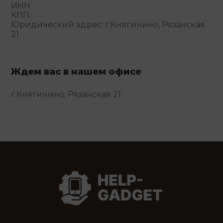
ИНН
КПП:
Юридический адрес: г.Княгинино, Рязанская
21
Ждем вас в нашем офисе
г.Княгинино, Рязанская 21