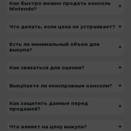
Как быстро можно продать консоль
+
Nintendo?
+
Что делать, если цена не устраивает?
Есть ли минимальный объем для
+
выкупа?
+
Как связаться для оценки?
+
Выкупаете ли неисправные консоли?
Как защитить данные перед
+
продажей?
+
Что влияет на цену выкупа?