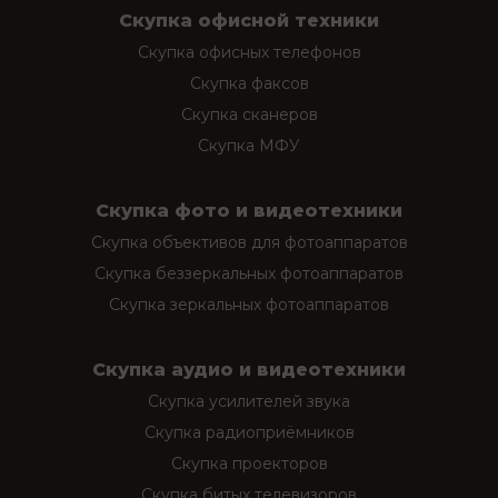
Скупка офисной техники
Скупка офисных телефонов
Скупка факсов
Скупка сканеров
Скупка МФУ
Скупка фото и видеотехники
Скупка объективов для фотоаппаратов
Скупка беззеркальных фотоаппаратов
Скупка зеркальных фотоаппаратов
Скупка аудио и видеотехники
Скупка усилителей звука
Скупка радиоприёмников
Скупка проекторов
Скупка битых телевизоров