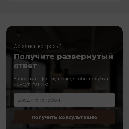
Остались вопросы?
Получите развернутый
ответ
Заполните форму ниже, чтобы получить
консультацию