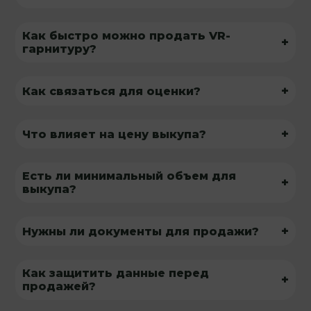
Как быстро можно продать VR-
+
гарнитуру?
+
Как связаться для оценки?
+
Что влияет на цену выкупа?
Есть ли минимальный объем для
+
выкупа?
+
Нужны ли документы для продажи?
Как защитить данные перед
+
продажей?