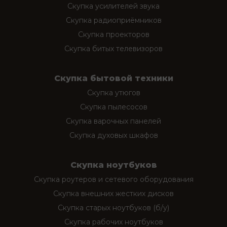
Скупка усилителей звука
Скупка радиоприёмников
Скупка проекторов
Скупка битых телевизоров
Скупка бытовой техники
Скупка утюгов
Скупка пылесосов
Скупка варочных панелей
Скупка духовых шкафов
Скупка ноутбуков
Скупка роутеров и сетевого оборудования
Скупка внешних жестких дисков
Скупка старых ноутбуков (б/у)
Скупка рабочих ноутбуков