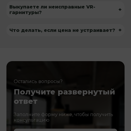
Выкупаете ли неисправные VR-
+
гарнитуры?
+
Что делать, если цена не устраивает?
Остались вопросы?
Получите развернутый
ответ
Заполните форму ниже, чтобы получить
консультацию