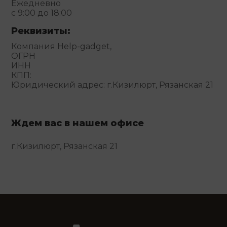
Ежедневно
с 9:00 до 18:00
Реквизиты:
Компания Help-gadget,
ОГРН
ИНН
КПП:
Юридический адрес: г.Кизилюрт, Рязанская 21
Ждем вас в нашем офисе
г.Кизилюрт, Рязанская 21