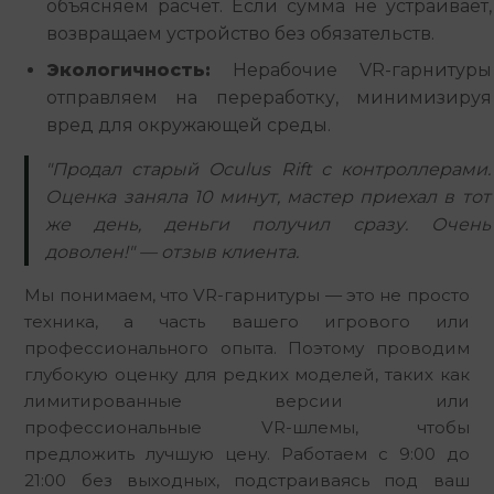
объясняем расчет. Если сумма не устраивает,
возвращаем устройство без обязательств.
Экологичность:
Нерабочие VR-гарнитуры
отправляем на переработку, минимизируя
вред для окружающей среды.
"Продал старый Oculus Rift с контроллерами.
Оценка заняла 10 минут, мастер приехал в тот
же день, деньги получил сразу. Очень
доволен!" — отзыв клиента.
Мы понимаем, что VR-гарнитуры — это не просто 
техника, а часть вашего игрового или 
профессионального опыта. Поэтому проводим 
глубокую оценку для редких моделей, таких как 
лимитированные версии или 
профессиональные VR-шлемы, чтобы 
предложить лучшую цену. Работаем с 9:00 до 
21:00 без выходных, подстраиваясь под ваш 