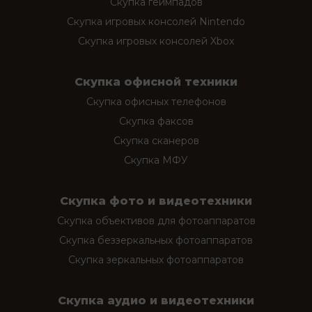
Скупка геймпадов
Скупка игровых консолей Nintendo
Скупка игровых консолей Xbox
Скупка офисной техники
Скупка офисных телефонов
Скупка факсов
Скупка сканеров
Скупка МФУ
Скупка фото и видеотехники
Скупка объективов для фотоаппаратов
Скупка беззеркальных фотоаппаратов
Скупка зеркальных фотоаппаратов
Скупка аудио и видеотехники