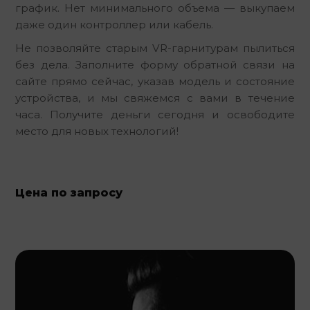
график. Нет минимального объема — выкупаем 
даже один контроллер или кабель.
Не позволяйте старым VR-гарнитурам пылиться 
без дела. Заполните форму обратной связи на 
сайте прямо сейчас, указав модель и состояние 
устройства, и мы свяжемся с вами в течение 
часа. Получите деньги сегодня и освободите 
место для новых технологий!
Цена по запросу