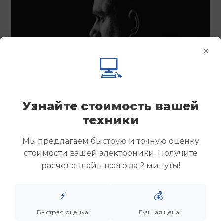
×
💻
Узнайте стоимость вашей
техники
Мы предлагаем быструю и точную оценку
стоимости вашей электроники. Получите
расчет онлайн всего за 2 минуты!
⚡
💰
Быстрая оценка
Лучшая цена
Менеджер