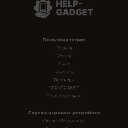
Пользователям
Главная
Услуги
О нас
Контакты
Партнеры
SERVER RUST
Проектирование
Скупка игровых устройств
Скупка VR-гарнитур