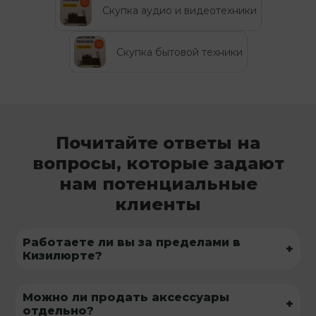
Скупка аудио и видеотехники
Скупка бытовой техники
Почитайте ответы на
вопросы, которые задают
нам потенциальные
клиенты
Работаете ли вы за пределами в
+
Кизилюрте?
Можно ли продать аксессуары
+
отдельно?