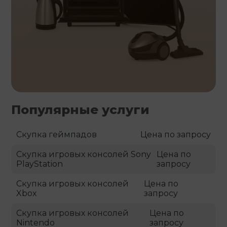
Популярные услуги
Скупка геймпадов
Цена по запросу
Скупка игровых консолей Sony
Цена по
PlayStation
запросу
Скупка игровых консолей
Цена по
Xbox
запросу
Скупка игровых консолей
Цена по
Nintendo
запросу