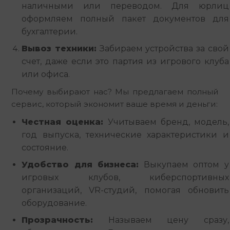
наличными или переводом. Для юрлиц
оформляем полный пакет документов для
бухгалтерии.
Вывоз техники:
Забираем устройства за свой
счет, даже если это партия из игрового клуба
или офиса.
Почему выбирают нас? Мы предлагаем полный 
сервис, который экономит ваше время и деньги:
Честная оценка:
Учитываем бренд, модель,
год выпуска, технические характеристики и
состояние.
Удобство для бизнеса:
Выкупаем оптом у
игровых клубов, киберспортивных
организаций, VR-студий, помогая обновить
оборудование.
Прозрачность:
Называем цену сразу,