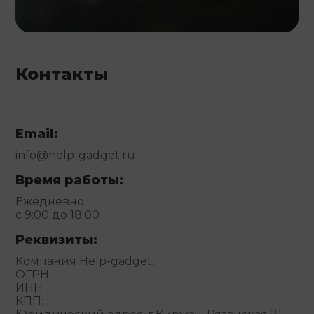
Контакты
Email:
info@help-gadget.ru
Время работы:
Ежедневно
с 9:00 до 18:00
Реквизиты:
Компания Help-gadget,
ОГРН
ИНН
КПП: