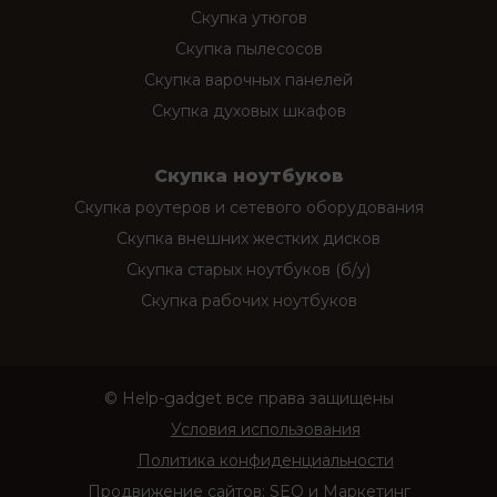
Скупка утюгов
Скупка пылесосов
Скупка варочных панелей
Скупка духовых шкафов
Скупка ноутбуков
Скупка роутеров и сетевого оборудования
Скупка внешних жестких дисков
Скупка старых ноутбуков (б/у)
Скупка рабочих ноутбуков
© Help-gadget все права защищены
Условия использования
Политика конфиденциальности
Продвижение сайтов:
SEO и Маркетинг