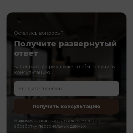
Остались вопросы?
Получите развернутый
ответ
Заполните форму ниже, чтобы получить
консультацию
Нажимая на кнопку вы соглашаетесь на
обработку
персональных данных