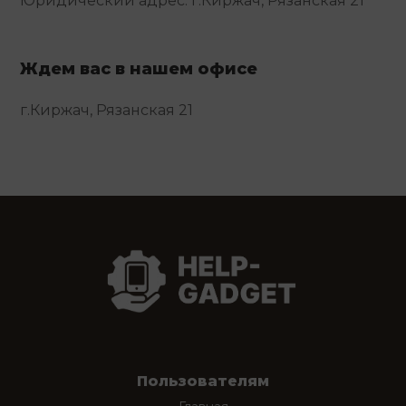
Юридический адрес: г.Киржач, Рязанская 21
Ждем вас в нашем офисе
г.Киржач, Рязанская 21
Пользователям