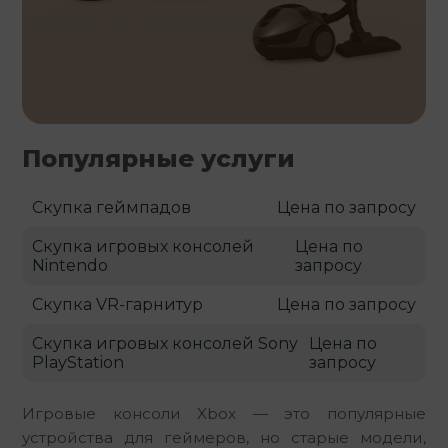
Популярные услуги
Скупка геймпадов
Цена по запросу
Скупка игровых консолей
Цена по
Nintendo
запросу
Скупка VR-гарнитур
Цена по запросу
Скупка игровых консолей Sony
Цена по
PlayStation
запросу
Игровые консоли Xbox — это популярные 
устройства для геймеров, но старые модели, 