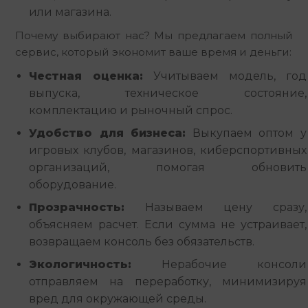
или магазина.
Почему выбирают нас? Мы предлагаем полный 
сервис, который экономит ваше время и деньги:
Честная оценка:
Учитываем модель, год
выпуска, техническое состояние,
комплектацию и рыночный спрос.
Удобство для бизнеса:
Выкупаем оптом у
игровых клубов, магазинов, киберспортивных
организаций, помогая обновить
оборудование.
Прозрачность:
Называем цену сразу,
объясняем расчет. Если сумма не устраивает,
возвращаем консоль без обязательств.
Экологичность:
Нерабочие консоли
отправляем на переработку, минимизируя
вред для окружающей среды.