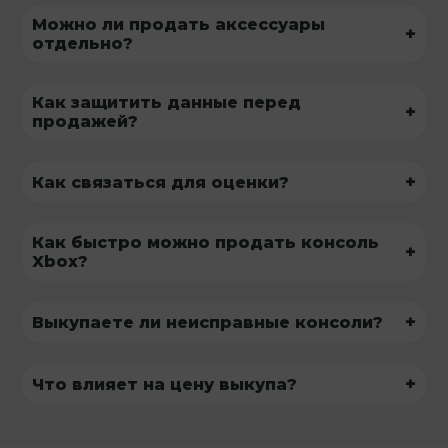
Можно ли продать аксессуары
+
отдельно?
Как защитить данные перед
+
продажей?
+
Как связаться для оценки?
Как быстро можно продать консоль
+
Xbox?
+
Выкупаете ли неисправные консоли?
+
Что влияет на цену выкупа?