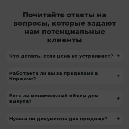
Почитайте ответы на
вопросы, которые задают
нам потенциальные
клиенты
+
Что делать, если цена не устраивает?
Работаете ли вы за пределами в
+
Киржаче?
Есть ли минимальный объем для
+
выкупа?
+
Нужны ли документы для продажи?