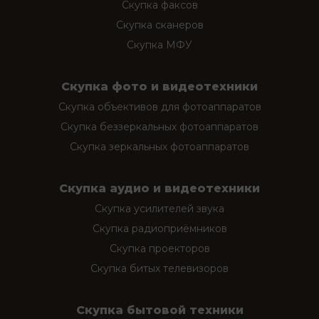
Скупка факсов
Скупка сканеров
Скупка МФУ
Скупка фото и видеотехники
Скупка объективов для фотоаппаратов
Скупка беззеркальных фотоаппаратов
Скупка зеркальных фотоаппаратов
Скупка аудио и видеотехники
Скупка усилителей звука
Скупка радиоприёмников
Скупка проекторов
Скупка битых телевизоров
Скупка бытовой техники