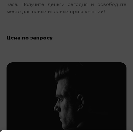
часа. Получите деньги сегодня и освободите 
место для новых игровых приключений!
Цена по запросу