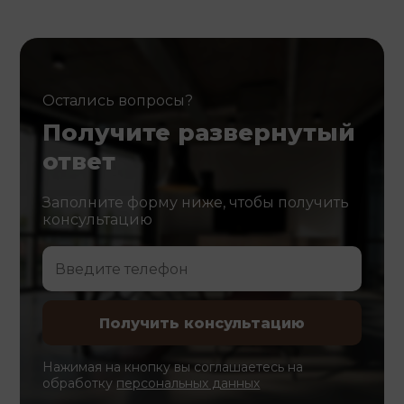
Остались вопросы?
Получите развернутый
ответ
Заполните форму ниже, чтобы получить
консультацию
Нажимая на кнопку вы соглашаетесь на
обработку
персональных данных