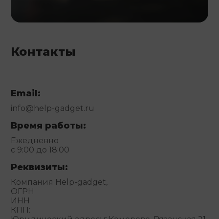
Контакты
Email:
info@help-gadget.ru
Время работы:
Ежедневно
с 9:00 до 18:00
Реквизиты:
Компания Help-gadget,
ОГРН
ИНН
КПП: