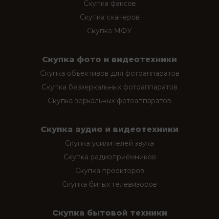
Скупка факсов
Скупка сканеров
Скупка МФУ
Скупка фото и видеотехники
Скупка объективов для фотоаппаратов
Скупка беззеркальных фотоаппаратов
Скупка зеркальных фотоаппаратов
Скупка аудио и видеотехники
Скупка усилителей звука
Скупка радиоприёмников
Скупка проекторов
Скупка битых телевизоров
Скупка бытовой техники