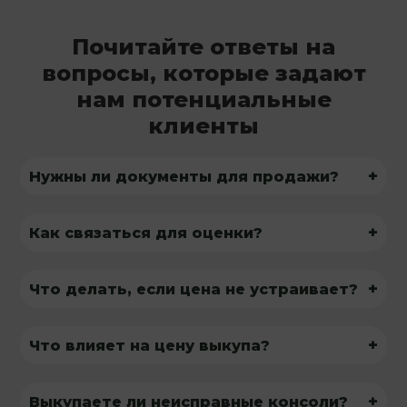
Почитайте ответы на
вопросы, которые задают
нам потенциальные
клиенты
+
Нужны ли документы для продажи?
+
Как связаться для оценки?
+
Что делать, если цена не устраивает?
+
Что влияет на цену выкупа?
+
Выкупаете ли неисправные консоли?