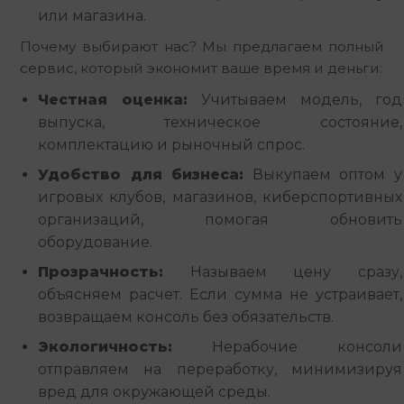
или магазина.
Почему выбирают нас? Мы предлагаем полный 
сервис, который экономит ваше время и деньги:
Честная оценка:
Учитываем модель, год
выпуска, техническое состояние,
комплектацию и рыночный спрос.
Удобство для бизнеса:
Выкупаем оптом у
игровых клубов, магазинов, киберспортивных
организаций, помогая обновить
оборудование.
Прозрачность:
Называем цену сразу,
объясняем расчет. Если сумма не устраивает,
возвращаем консоль без обязательств.
Экологичность:
Нерабочие консоли
отправляем на переработку, минимизируя
вред для окружающей среды.