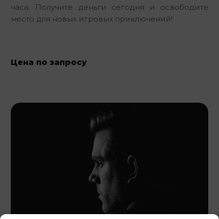
часа. Получите деньги сегодня и освободите 
место для новых игровых приключений!
Цена по запросу