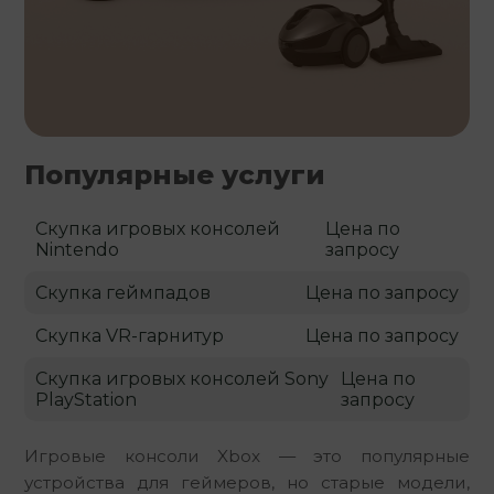
Популярные услуги
Скупка игровых консолей
Цена по
Nintendo
запросу
Скупка геймпадов
Цена по запросу
Скупка VR-гарнитур
Цена по запросу
Скупка игровых консолей Sony
Цена по
PlayStation
запросу
Игровые консоли Xbox — это популярные 
устройства для геймеров, но старые модели, 