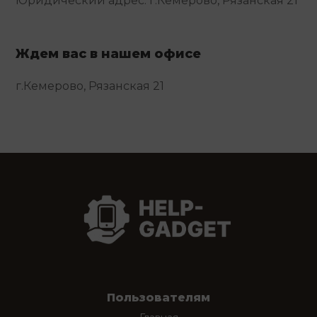
Юридический адрес: г.Кемерово, Рязанская 21
Ждем вас в нашем офисе
г.Кемерово, Рязанская 21
Пользователям