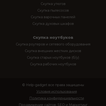
Скупка утюгов
Скупка пылесосов
Скупка варочных панелей
Скупка духовых шкафов
Скупка ноутбуков
Скупка роутеров и сетевого оборудования
Скупка внешних жестких дисков
Скупка старых ноутбуков (б/у)
Скупка рабочих ноутбуков
© Help-gadget все права защищены
Условия использования
Политика конфиденциальности
Продвижение сайтов:
SEO и Маркетинг