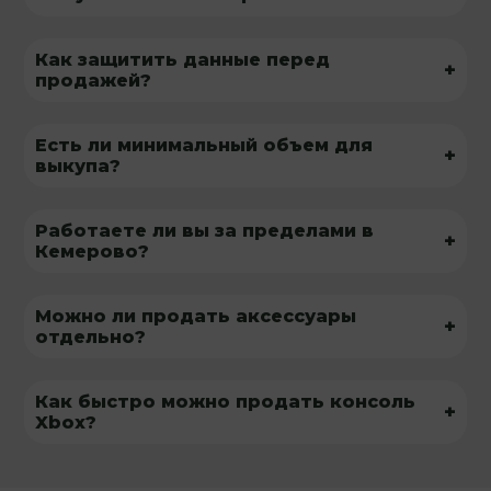
Как защитить данные перед
+
продажей?
Есть ли минимальный объем для
+
выкупа?
Работаете ли вы за пределами в
+
Кемерово?
Можно ли продать аксессуары
+
отдельно?
Как быстро можно продать консоль
+
Xbox?