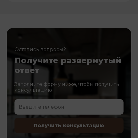
Остались вопросы?
Получите развернутый
ответ
Заполните форму ниже, чтобы получить
консультацию