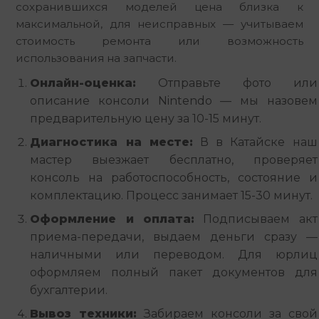
сохранившихся моделей цена близка к 
максимальной, для неисправных — учитываем 
стоимость ремонта или возможность 
использования на запчасти.
Онлайн-оценка:
Отправьте фото или
описание консоли Nintendo — мы назовем
предварительную цену за 10-15 минут.
Диагностика на месте:
В в Катайске наш
мастер выезжает бесплатно, проверяет
консоль на работоспособность, состояние и
комплектацию. Процесс занимает 15-30 минут.
Оформление и оплата:
Подписываем акт
приема-передачи, выдаем деньги сразу —
наличными или переводом. Для юрлиц
оформляем полный пакет документов для
бухгалтерии.
Вывоз техники:
Забираем консоли за свой