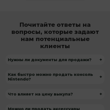
Почитайте ответы на
вопросы, которые задают
нам потенциальные
клиенты
+
Нужны ли документы для продажи?
Как быстро можно продать консоль
+
Nintendo?
+
Что влияет на цену выкупа?
Можно ли продать аксессуары