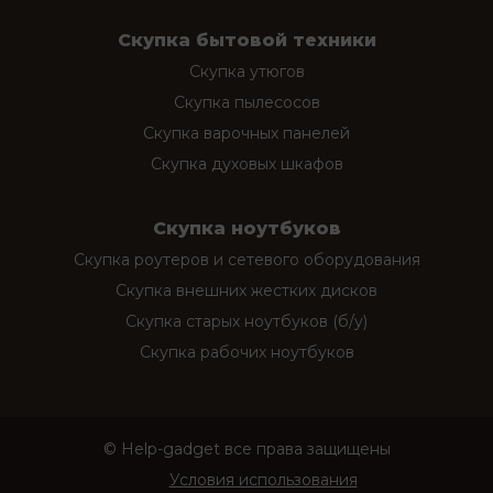
Скупка бытовой техники
Скупка утюгов
Скупка пылесосов
Скупка варочных панелей
Скупка духовых шкафов
Скупка ноутбуков
Скупка роутеров и сетевого оборудования
Скупка внешних жестких дисков
Скупка старых ноутбуков (б/у)
Скупка рабочих ноутбуков
© Help-gadget все права защищены
Условия использования