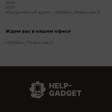
ИНН
КПП:
Юридический адрес: г.Катайск, Рязанская 21
Ждем вас в нашем офисе
г.Катайск, Рязанская 21