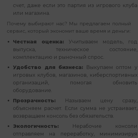
счет, даже если это партия из игрового клуба
или магазина.
Почему выбирают нас? Мы предлагаем полный 
сервис, который экономит ваше время и деньги:
Честная оценка:
Учитываем модель, год
выпуска, техническое состояние,
комплектацию и рыночный спрос.
Удобство для бизнеса:
Выкупаем оптом у
игровых клубов, магазинов, киберспортивных
организаций, помогая обновить
оборудование.
Прозрачность:
Называем цену сразу,
объясняем расчет. Если сумма не устраивает,
возвращаем консоль без обязательств.
Экологичность:
Нерабочие консоли
отправляем на переработку, минимизируя