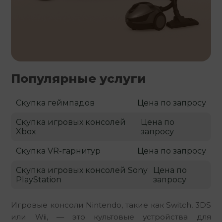
Популярные услуги
Скупка геймпадов
Цена по запросу
Скупка игровых консолей
Цена по
Xbox
запросу
Скупка VR-гарнитур
Цена по запросу
Скупка игровых консолей Sony
Цена по
PlayStation
запросу
Игровые консоли Nintendo, такие как Switch, 3DS 
или Wii, — это культовые устройства для 