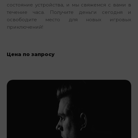
состояние устройства, и мы свяжемся с вами в 
течение часа. Получите деньги сегодня и 
освободите место для новых игровых 
приключений!
Цена по запросу