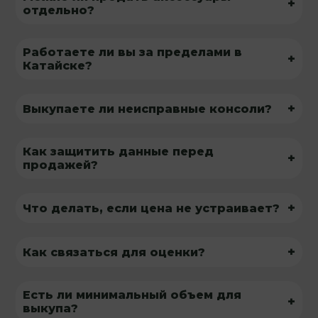
+
отдельно?
Работаете ли вы за пределами в
+
Катайске?
+
Выкупаете ли неисправные консоли?
Как защитить данные перед
+
продажей?
+
Что делать, если цена не устраивает?
+
Как связаться для оценки?
Есть ли минимальный объем для
+
выкупа?