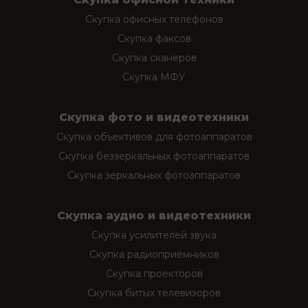
Скупка офисных телефонов
Скупка факсов
Скупка сканеров
Скупка МФУ
Скупка фото и видеотехники
Скупка объективов для фотоаппаратов
Скупка беззеркальных фотоаппаратов
Скупка зеркальных фотоаппаратов
Скупка аудио и видеотехники
Скупка усилителей звука
Скупка радиоприёмников
Скупка проекторов
Скупка битых телевизоров