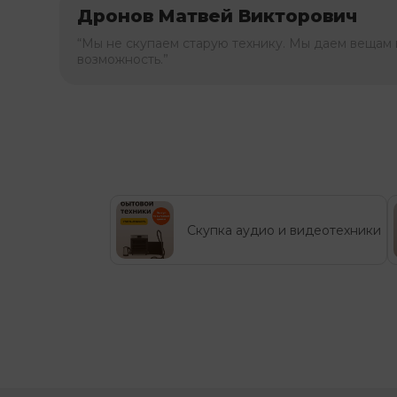
Дронов Матвей Викторович
“Мы не скупаем старую технику. Мы даем вещам 
возможность.”
Скупка аудио и видеотехники