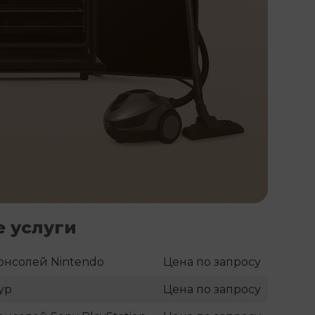
 услуги
онсолей Nintendo
Цена по запросу
ур
Цена по запросу