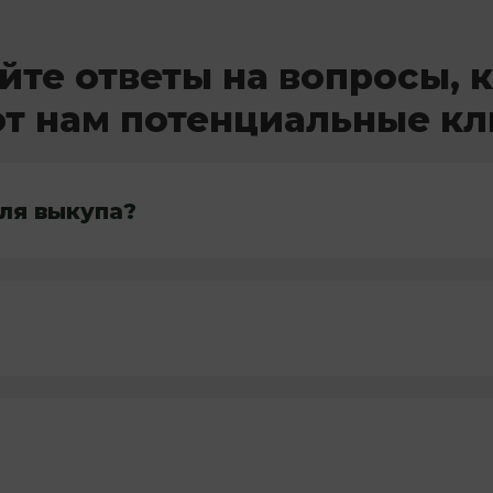
йте ответы на вопросы, 
т нам потенциальные к
ля выкупа?