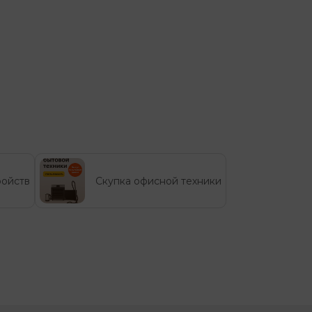
ройств
Скупка офисной техники