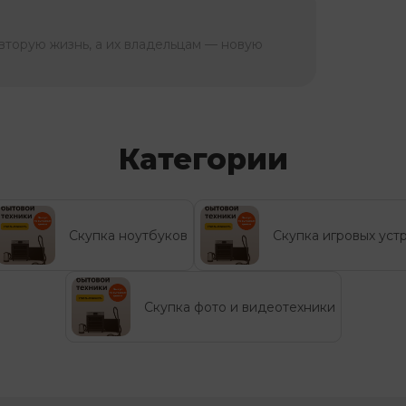
вторую жизнь, а их владельцам — новую
Категории
Скупка ноутбуков
Скупка игровых уст
Скупка фото и видеотехники