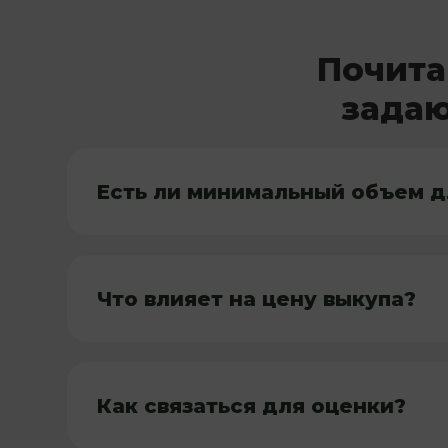
Почита
задаю
Есть ли минимальный объем д
Что влияет на цену выкупа?
Как связаться для оценки?