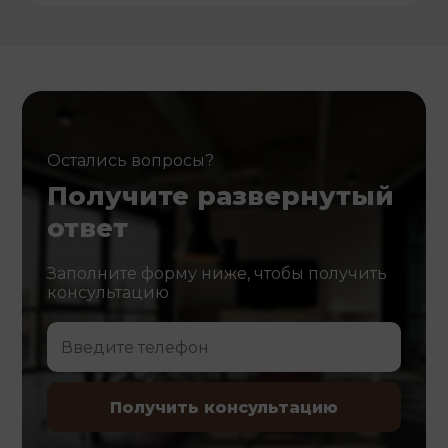
Остались вопросы?
Получите развернутый
ответ
Заполните форму ниже, чтобы получить
консультацию