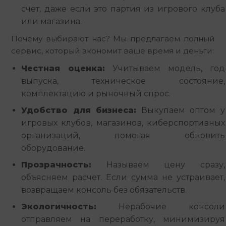
счет, даже если это партия из игрового клуба
или магазина.
Почему выбирают нас? Мы предлагаем полный 
сервис, который экономит ваше время и деньги:
Честная оценка:
Учитываем модель, год
выпуска, техническое состояние,
комплектацию и рыночный спрос.
Удобство для бизнеса:
Выкупаем оптом у
игровых клубов, магазинов, киберспортивных
организаций, помогая обновить
оборудование.
Прозрачность:
Называем цену сразу,
объясняем расчет. Если сумма не устраивает,
возвращаем консоль без обязательств.
Экологичность:
Нерабочие консоли
отправляем на переработку, минимизируя