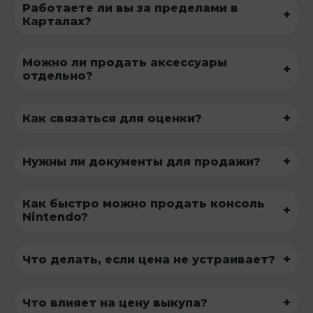
Работаете ли вы за пределами в
+
Карталах?
Можно ли продать аксессуары
+
отдельно?
+
Как связаться для оценки?
+
Нужны ли документы для продажи?
Как быстро можно продать консоль
+
Nintendo?
+
Что делать, если цена не устраивает?
+
Что влияет на цену выкупа?