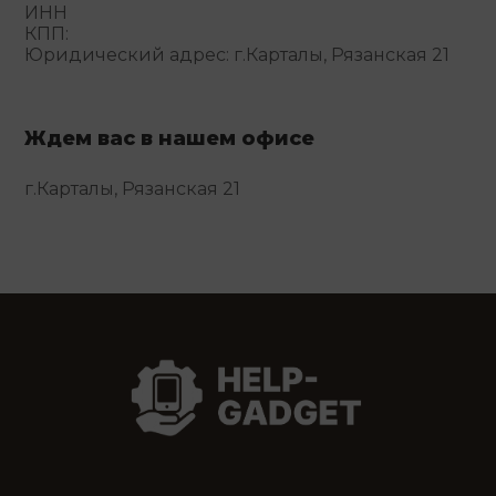
ИНН
КПП:
Юридический адрес: г.Карталы, Рязанская 21
Ждем вас в нашем офисе
г.Карталы, Рязанская 21