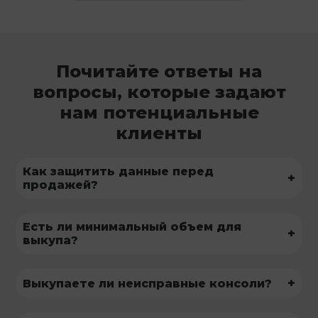
Почитайте ответы на
вопросы, которые задают
нам потенциальные
клиенты
Как защитить данные перед
+
продажей?
Есть ли минимальный объем для
+
выкупа?
+
Выкупаете ли неисправные консоли?