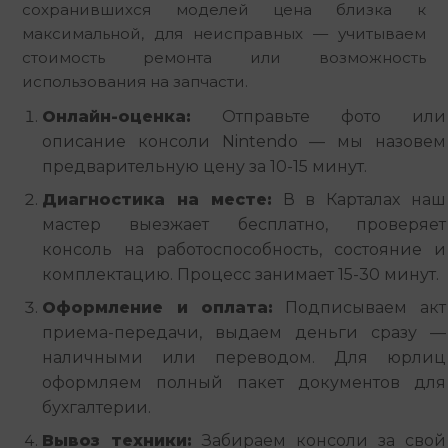
сохранившихся моделей цена близка к 
максимальной, для неисправных — учитываем 
стоимость ремонта или возможность 
использования на запчасти.
Онлайн-оценка:
Отправьте фото или
описание консоли Nintendo — мы назовем
предварительную цену за 10-15 минут.
Диагностика на месте:
В в Карталах наш
мастер выезжает бесплатно, проверяет
консоль на работоспособность, состояние и
комплектацию. Процесс занимает 15-30 минут.
Оформление и оплата:
Подписываем акт
приема-передачи, выдаем деньги сразу —
наличными или переводом. Для юрлиц
оформляем полный пакет документов для
бухгалтерии.
Вывоз техники:
Забираем консоли за свой