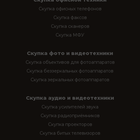
Скупка офисных телефонов
Скупка факсов
Скупка сканеров
Скупка МФУ
Скупка фото и видеотехники
Скупка объективов для фотоаппаратов
Скупка беззеркальных фотоаппаратов
Скупка зеркальных фотоаппаратов
Скупка аудио и видеотехники
Скупка усилителей звука
Скупка радиоприёмников
Скупка проекторов
Скупка битых телевизоров