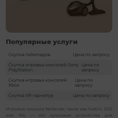
Популярные услуги
Скупка геймпадов
Цена по запросу
Скупка игровых консолей Sony
Цена по
PlayStation
запросу
Скупка игровых консолей
Цена по
Xbox
запросу
Скупка VR-гарнитур
Цена по запросу
Игровые консоли Nintendo, такие как Switch, 3DS 
или Wii, — это культовые устройства для 