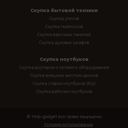
Скупка бытовой техники
Скупка утюгов
Скупка пылесосов
Скупка варочных панелей
Скупка духовых шкафов
Скупка ноутбуков
Скупка роутеров и сетевого оборудования
Скупка внешних жестких дисков
Скупка старых ноутбуков (б/у)
Скупка рабочих ноутбуков
© Help-gadget все права защищены
Условия использования