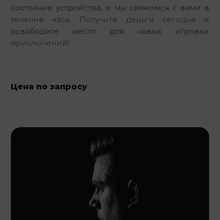
состояние устройства, и мы свяжемся с вами в 
течение часа. Получите деньги сегодня и 
освободите место для новых игровых 
приключений!
Цена по запросу