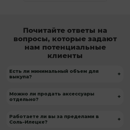
Почитайте ответы на
вопросы, которые задают
нам потенциальные
клиенты
Есть ли минимальный объем для
+
выкупа?
Можно ли продать аксессуары
+
отдельно?
Работаете ли вы за пределами в
+
Соль-Илецке?