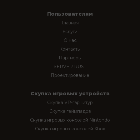
Пользователям
Главная
Услуги
О нас
Контакты
Партнеры
SERVER RUST
Проектирование
Скупка игровых устройств
Скупка VR-гарнитур
Скупка геймпадов
Скупка игровых консолей Nintendo
Скупка игровых консолей Xbox