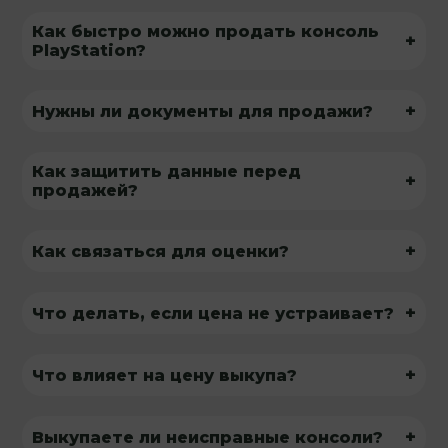
Как быстро можно продать консоль
+
PlayStation?
+
Нужны ли документы для продажи?
Как защитить данные перед
+
продажей?
+
Как связаться для оценки?
+
Что делать, если цена не устраивает?
+
Что влияет на цену выкупа?
+
Выкупаете ли неисправные консоли?