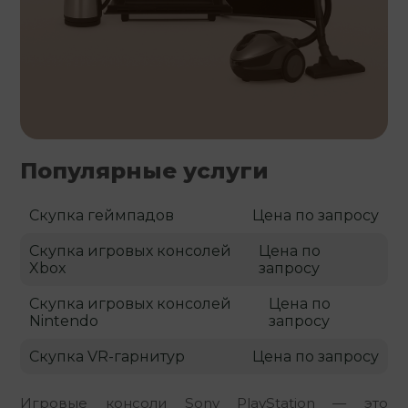
Популярные услуги
Скупка геймпадов
Цена по запросу
Скупка игровых консолей
Цена по
Xbox
запросу
Скупка игровых консолей
Цена по
Nintendo
запросу
Скупка VR-гарнитур
Цена по запросу
Игровые консоли Sony PlayStation — это 