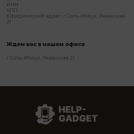
ИНН
КПП:
Юридический адрес: г.Соль-Илецк, Рязанская
21
Ждем вас в нашем офисе
г.Соль-Илецк, Рязанская 21