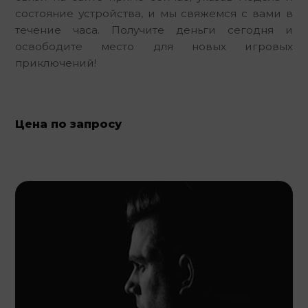
состояние устройства, и мы свяжемся с вами в 
течение часа. Получите деньги сегодня и 
освободите место для новых игровых 
приключений!
Цена по запросу