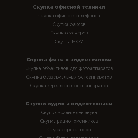
Скупка офисной техники
Скупка офисных телефонов
Скупка факсов
Скупка сканеров
Скупка МФУ
Скупка фото и видеотехники
Скупка объективов для фотоаппаратов
Скупка беззеркальных фотоаппаратов
Скупка зеркальных фотоаппаратов
Скупка аудио и видеотехники
Скупка усилителей звука
Скупка радиоприёмников
Скупка проекторов