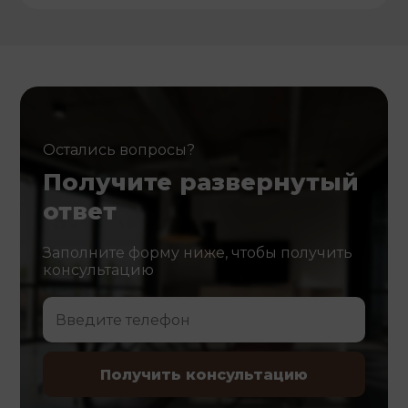
Остались вопросы?
Получите развернутый
ответ
Заполните форму ниже, чтобы получить
консультацию