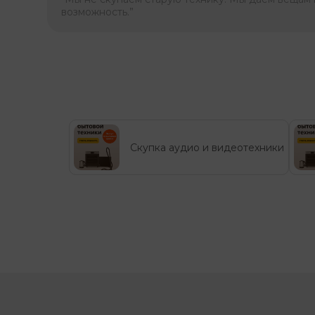
возможность.”
Скупка аудио и видеотехники