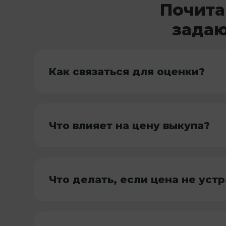
Почита
задаю
Как связаться для оценки?
Что влияет на цену выкупа?
Что делать, если цена не уст