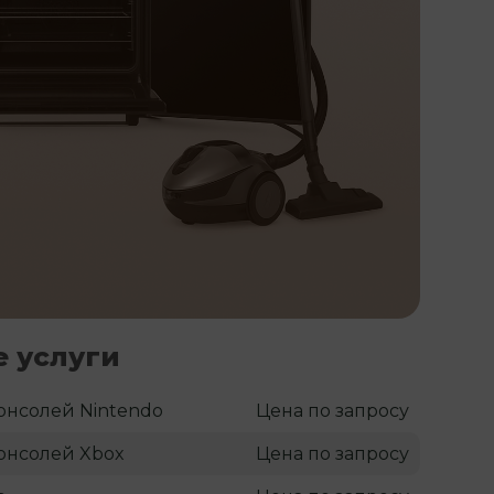
 услуги
онсолей Nintendo
Цена по запросу
онсолей Xbox
Цена по запросу