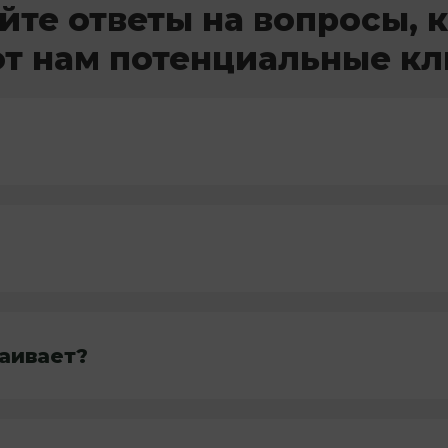
йте ответы на вопросы, 
т нам потенциальные к
раивает?