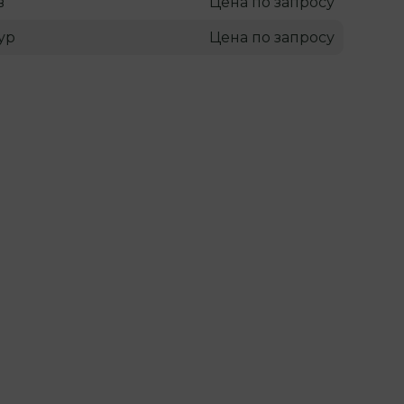
в
Цена по запросу
ур
Цена по запросу