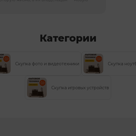
Категории
Скупка фото и видеотехники
Скупка ноут
Скупка игровых устройств