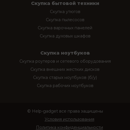
Скупка бытовой техники
Скупка утюгов
Скупка пылесосов
Скупка варочных панелей
Скупка духовых шкафов
Скупка ноутбуков
Скупка роутеров и сетевого оборудования
Скупка внешних жестких дисков
Скупка старых ноутбуков (б/у)
Скупка рабочих ноутбуков
© Help-gadget все права защищены
Условия использования
Политика конфиденциальности