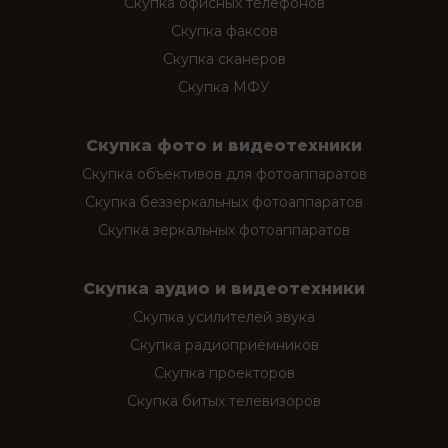
Скупка офисных телефонов
Скупка факсов
Скупка сканеров
Скупка МФУ
Скупка фото и видеотехники
Скупка объективов для фотоаппаратов
Скупка беззеркальных фотоаппаратов
Скупка зеркальных фотоаппаратов
Скупка аудио и видеотехники
Скупка усилителей звука
Скупка радиоприёмников
Скупка проекторов
Скупка битых телевизоров