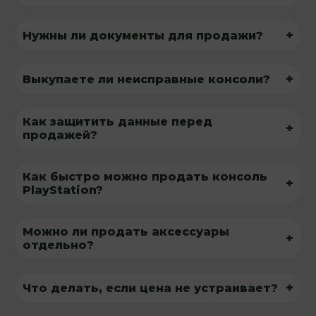
+
Нужны ли документы для продажи?
+
Выкупаете ли неисправные консоли?
Как защитить данные перед
+
продажей?
Как быстро можно продать консоль
+
PlayStation?
Можно ли продать аксессуары
+
отдельно?
+
Что делать, если цена не устраивает?