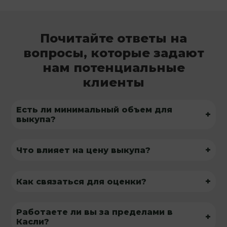
Почитайте ответы на
вопросы, которые задают
нам потенциальные
клиенты
Есть ли минимальный объем для
+
выкупа?
+
Что влияет на цену выкупа?
+
Как связаться для оценки?
Работаете ли вы за пределами в
+
Касли?