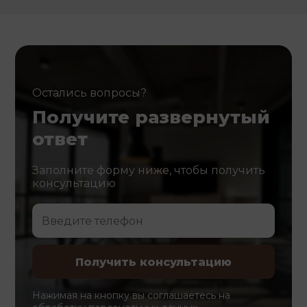
Остались вопросы?
Получите развернутый
ответ
Заполните форму ниже, чтобы получить
консультацию
Нажимая на кнопку вы соглашаетесь на