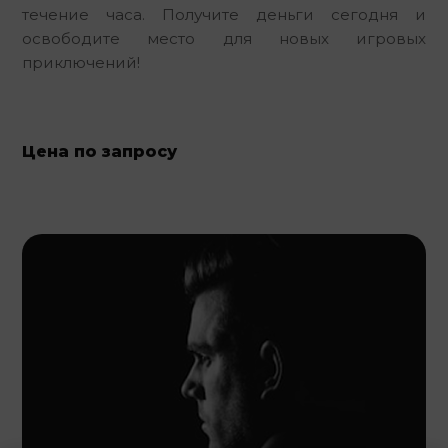
течение часа. Получите деньги сегодня и 
освободите место для новых игровых 
приключений!
Цена по запросу