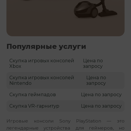
Популярные услуги
Скупка игровых консолей
Цена по
Xbox
запросу
Скупка игровых консолей
Цена по
Nintendo
запросу
Скупка геймпадов
Цена по запросу
Скупка VR-гарнитур
Цена по запросу
Игровые консоли Sony PlayStation — это 
легендарные устройства для геймеров, но 