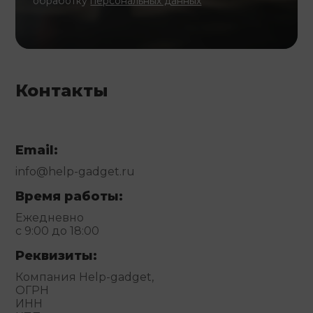
обработку
персональных данных
Контакты
Email:
info@help-gadget.ru
Время работы:
Ежедневно
с 9:00 до 18:00
Реквизиты:
Компания Help-gadget,
ОГРН
ИНН