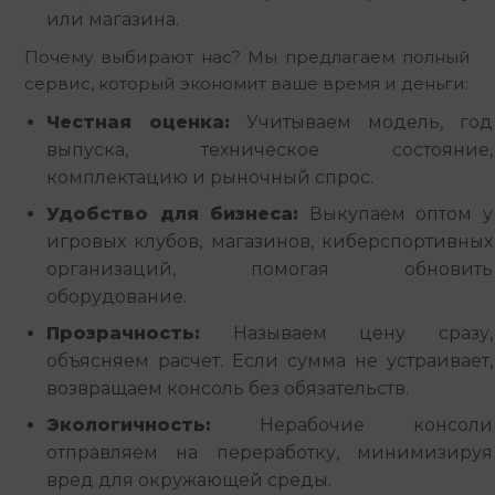
или магазина.
Почему выбирают нас? Мы предлагаем полный 
сервис, который экономит ваше время и деньги:
Честная оценка:
Учитываем модель, год
выпуска, техническое состояние,
комплектацию и рыночный спрос.
Удобство для бизнеса:
Выкупаем оптом у
игровых клубов, магазинов, киберспортивных
организаций, помогая обновить
оборудование.
Прозрачность:
Называем цену сразу,
объясняем расчет. Если сумма не устраивает,
возвращаем консоль без обязательств.
Экологичность:
Нерабочие консоли
отправляем на переработку, минимизируя
вред для окружающей среды.