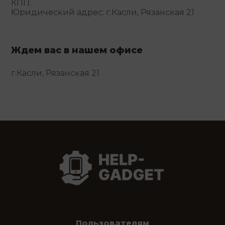
КПП:
Юридический адрес: г.Касли, Рязанская 21
Ждем вас в нашем офисе
г.Касли, Рязанская 21
Пользователям