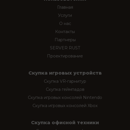
Главная
Услуги
О нас
Контакты
Партнеры
SERVER RUST
Проектирование
Скупка игровых устройств
Скупка VR-гарнитур
Скупка геймпадов
Скупка игровых консолей Nintendo
Скупка игровых консолей Xbox
Скупка офисной техники