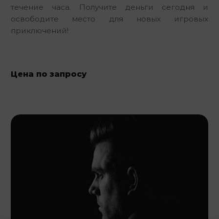
течение часа. Получите деньги сегодня и 
освободите место для новых игровых 
приключений!
Цена по запросу