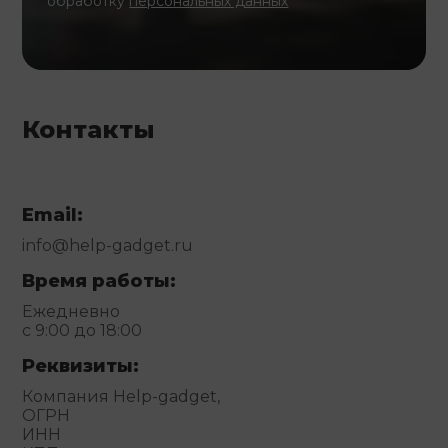
обработку
персональных данных
Контакты
Email:
info@help-gadget.ru
Время работы:
Ежедневно
с 9:00 до 18:00
Реквизиты:
Компания Help-gadget,
ОГРН
ИНН