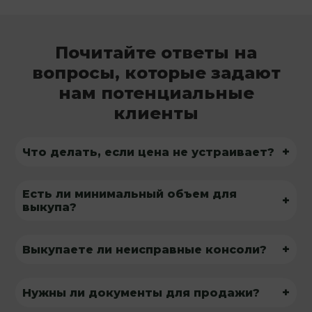
Почитайте ответы на
вопросы, которые задают
нам потенциальные
клиенты
+
Что делать, если цена не устраивает?
Есть ли минимальный объем для
+
выкупа?
+
Выкупаете ли неисправные консоли?
+
Нужны ли документы для продажи?