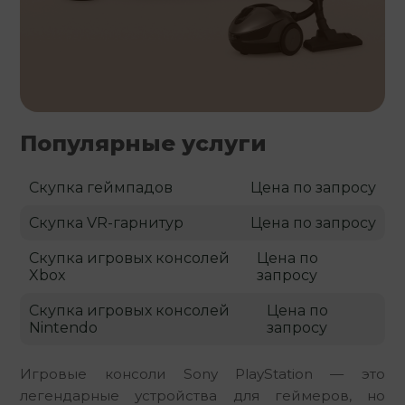
Популярные услуги
Скупка геймпадов
Цена по запросу
Скупка VR-гарнитур
Цена по запросу
Скупка игровых консолей
Цена по
Xbox
запросу
Скупка игровых консолей
Цена по
Nintendo
запросу
Игровые консоли Sony PlayStation — это 
легендарные устройства для геймеров, но 