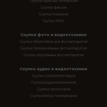
Скупка офисных телефонов
Скупка факсов
Скупка сканеров
Скупка МФУ
Скупка фото и видеотехники
Скупка объективов для фотоаппаратов
Скупка беззеркальных фотоаппаратов
Скупка зеркальных фотоаппаратов
Скупка аудио и видеотехники
Скупка усилителей звука
Скупка радиоприёмников
Скупка проекторов
Скупка битых телевизоров