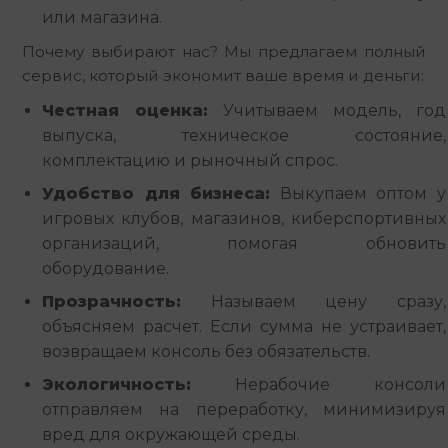
или магазина.
Почему выбирают нас? Мы предлагаем полный 
сервис, который экономит ваше время и деньги:
Честная оценка:
Учитываем модель, год
выпуска, техническое состояние,
комплектацию и рыночный спрос.
Удобство для бизнеса:
Выкупаем оптом у
игровых клубов, магазинов, киберспортивных
организаций, помогая обновить
оборудование.
Прозрачность:
Называем цену сразу,
объясняем расчет. Если сумма не устраивает,
возвращаем консоль без обязательств.
Экологичность:
Нерабочие консоли
отправляем на переработку, минимизируя
вред для окружающей среды.