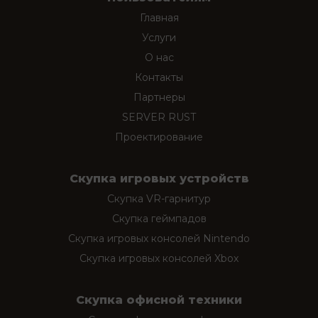
Главная
Услуги
О нас
Контакты
Партнеры
SERVER RUST
Проектирование
Скупка игровых устройств
Скупка VR-гарнитур
Скупка геймпадов
Скупка игровых консолей Nintendo
Скупка игровых консолей Xbox
Скупка офисной техники