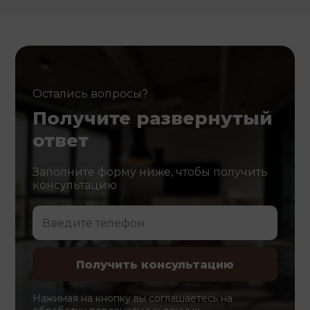
Остались вопросы?
Получите развернутый
ответ
Заполните форму ниже, чтобы получить
консультацию
Нажимая на кнопку вы соглашаетесь на