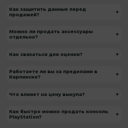
Как защитить данные перед
+
продажей?
Можно ли продать аксессуары
+
отдельно?
+
Как связаться для оценки?
Работаете ли вы за пределами в
+
Карпинске?
+
Что влияет на цену выкупа?
Как быстро можно продать консоль
+
PlayStation?