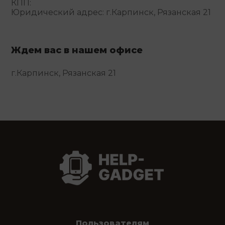
КПП:
Юридический адрес: г.Карпинск, Рязанская 21
Ждем вас в нашем офисе
г.Карпинск, Рязанская 21
Пользователям