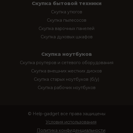
Скупка бытовой техники
Скупка утюгов
Скупка пылесосов
Скупка варочных панелей
Скупка духовых шкафов
Скупка ноутбуков
Скупка роутеров и сетевого оборудования
Скупка внешних жестких дисков
Скупка старых ноутбуков (б/у)
Скупка рабочих ноутбуков
© Help-gadget все права защищены
Условия использования
Политика конфиденциальности